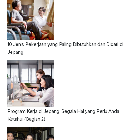
10 Jenis Pekerjaan yang Paling Dibutuhkan dan Dicari di
Jepang
Program Kerja di Jepang: Segala Hal yang Perlu Anda
Ketahui (Bagian 2)