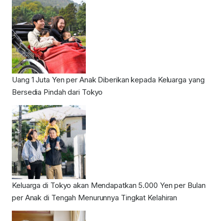
Uang 1 Juta Yen per Anak Diberikan kepada Keluarga yang
Bersedia Pindah dari Tokyo
Keluarga di Tokyo akan Mendapatkan 5.000 Yen per Bulan
per Anak di Tengah Menurunnya Tingkat Kelahiran