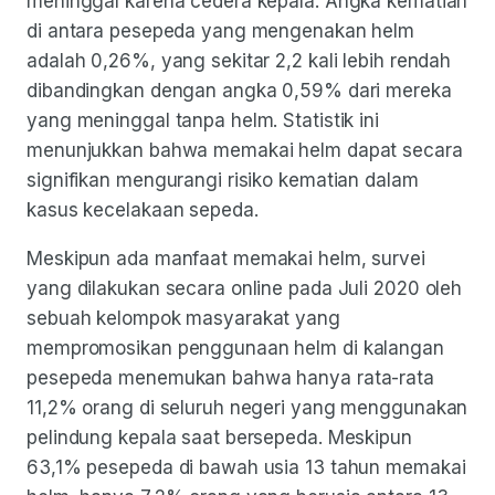
meninggal karena cedera kepala. Angka kematian
di antara pesepeda yang mengenakan helm
adalah 0,26%, yang sekitar 2,2 kali lebih rendah
dibandingkan dengan angka 0,59% dari mereka
yang meninggal tanpa helm. Statistik ini
menunjukkan bahwa memakai helm dapat secara
signifikan mengurangi risiko kematian dalam
kasus kecelakaan sepeda.
Meskipun ada manfaat memakai helm, survei
yang dilakukan secara online pada Juli 2020 oleh
sebuah kelompok masyarakat yang
mempromosikan penggunaan helm di kalangan
pesepeda menemukan bahwa hanya rata-rata
11,2% orang di seluruh negeri yang menggunakan
pelindung kepala saat bersepeda. Meskipun
63,1% pesepeda di bawah usia 13 tahun memakai