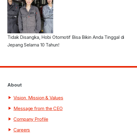
Tidak Disangka, Hobi Otomotif Bisa Bikin Anda Tinggal di
Jepang Selama 10 Tahun!
About
Vision, Mission & Values
Message from the CEO
Company Profile
Careers