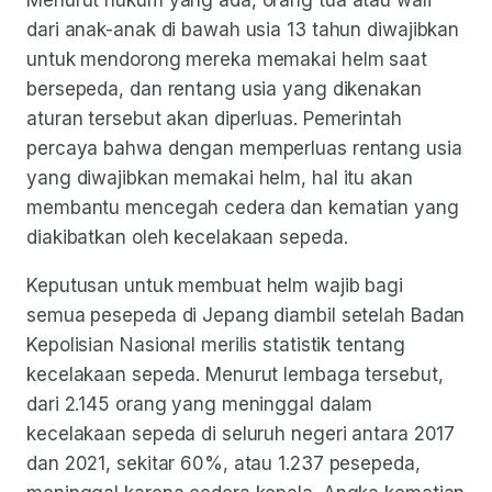
dari anak-anak di bawah usia 13 tahun diwajibkan
untuk mendorong mereka memakai helm saat
bersepeda, dan rentang usia yang dikenakan
aturan tersebut akan diperluas. Pemerintah
percaya bahwa dengan memperluas rentang usia
yang diwajibkan memakai helm, hal itu akan
membantu mencegah cedera dan kematian yang
diakibatkan oleh kecelakaan sepeda.
Keputusan untuk membuat helm wajib bagi
semua pesepeda di Jepang diambil setelah Badan
Kepolisian Nasional merilis statistik tentang
kecelakaan sepeda. Menurut lembaga tersebut,
dari 2.145 orang yang meninggal dalam
kecelakaan sepeda di seluruh negeri antara 2017
dan 2021, sekitar 60%, atau 1.237 pesepeda,