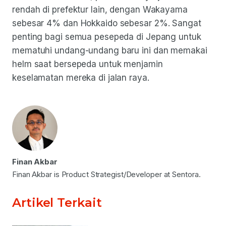
rendah di prefektur lain, dengan Wakayama
sebesar 4% dan Hokkaido sebesar 2%. Sangat
penting bagi semua pesepeda di Jepang untuk
mematuhi undang-undang baru ini dan memakai
helm saat bersepeda untuk menjamin
keselamatan mereka di jalan raya.
Finan Akbar
Finan Akbar is Product Strategist/Developer at Sentora.
Artikel Terkait