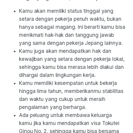
Kamu akan memiliki status tinggal yang
setara dengan pekerja penuh waktu, bukan
hanya sebagai magang. Ini berarti kamu bisa
menikmati hak-hak dan tanggung jawab
yang sama dengan pekerja Jepang lainnya.
Kamu juga akan mendapatkan hak dan
kewajiban yang setara dengan pekerja lokal,
sehingga kamu bisa merasa lebih diakui dan
dihargai dalam lingkungan kerja.
Kamu memiliki kesempatan untuk bekerja
hingga lima tahun, memberikanmu stabilitas
dan waktu yang cukup untuk meraih
pengalaman yang berharga.
Ada peluang untuk membawa keluarga
kamu jika kamu mendapatkan visa Tokutei
Ginou No. 2, sehingga kamu bisa bersama