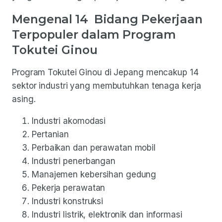
Mengenal 14 Bidang Pekerjaan
Terpopuler dalam Program
Tokutei Ginou
Program Tokutei Ginou di Jepang mencakup 14
sektor industri yang membutuhkan tenaga kerja
asing.
Industri akomodasi
Pertanian
Perbaikan dan perawatan mobil
Industri penerbangan
Manajemen kebersihan gedung
Pekerja perawatan
Industri konstruksi
Industri listrik, elektronik dan informasi