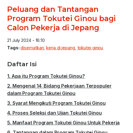
Peluang dan Tantangan
Program Tokutei Ginou bagi
Calon Pekerja di Jepang
21 July 2024 - 16:10
Tags:
disematkan
,
kerja di jepang
,
tokutei ginou
Daftar Isi
Apa itu Program Tokutei Ginou?
Mengenal 14 Bidang Pekerjaan Terpopuler
dalam Program Tokutei Ginou
Syarat Mengikuti Program Tokutei Ginou
Proses Seleksi dan Ujian Tokutei Ginou
Manfaat Program Tokutei Ginou Untuk Pekerja
Tantangan dalam Program Tokutei Ginou