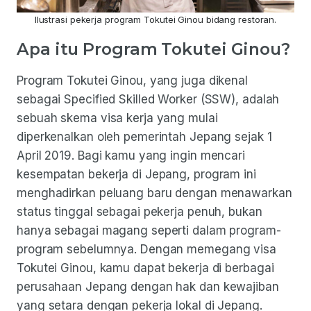
Ilustrasi pekerja program Tokutei Ginou bidang restoran.
Apa itu Program Tokutei Ginou?
Program Tokutei Ginou, yang juga dikenal
sebagai Specified Skilled Worker (SSW), adalah
sebuah skema visa kerja yang mulai
diperkenalkan oleh pemerintah Jepang sejak 1
April 2019. Bagi kamu yang ingin mencari
kesempatan bekerja di Jepang, program ini
menghadirkan peluang baru dengan menawarkan
status tinggal sebagai pekerja penuh, bukan
hanya sebagai magang seperti dalam program-
program sebelumnya. Dengan memegang visa
Tokutei Ginou, kamu dapat bekerja di berbagai
perusahaan Jepang dengan hak dan kewajiban
yang setara dengan pekerja lokal di Jepang.