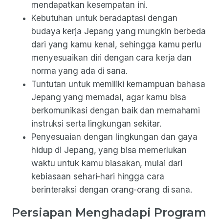
mendapatkan kesempatan ini.
Kebutuhan untuk beradaptasi dengan
budaya kerja Jepang yang mungkin berbeda
dari yang kamu kenal, sehingga kamu perlu
menyesuaikan diri dengan cara kerja dan
norma yang ada di sana.
Tuntutan untuk memiliki kemampuan bahasa
Jepang yang memadai, agar kamu bisa
berkomunikasi dengan baik dan memahami
instruksi serta lingkungan sekitar.
Penyesuaian dengan lingkungan dan gaya
hidup di Jepang, yang bisa memerlukan
waktu untuk kamu biasakan, mulai dari
kebiasaan sehari-hari hingga cara
berinteraksi dengan orang-orang di sana.
Persiapan Menghadapi Program