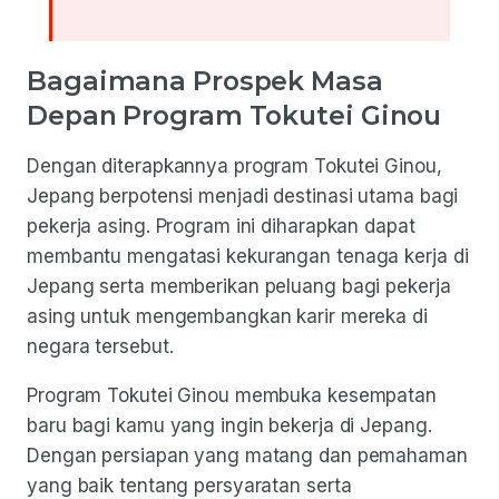
Bagaimana Prospek Masa
Depan Program Tokutei Ginou
Dengan diterapkannya program Tokutei Ginou,
Jepang berpotensi menjadi destinasi utama bagi
pekerja asing. Program ini diharapkan dapat
membantu mengatasi kekurangan tenaga kerja di
Jepang serta memberikan peluang bagi pekerja
asing untuk mengembangkan karir mereka di
negara tersebut.
Program Tokutei Ginou membuka kesempatan
baru bagi kamu yang ingin bekerja di Jepang.
Dengan persiapan yang matang dan pemahaman
yang baik tentang persyaratan serta