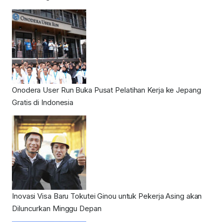
Onodera User Run Buka Pusat Pelatihan Kerja ke Jepang
Gratis di Indonesia
Inovasi Visa Baru Tokutei Ginou untuk Pekerja Asing akan
Diluncurkan Minggu Depan