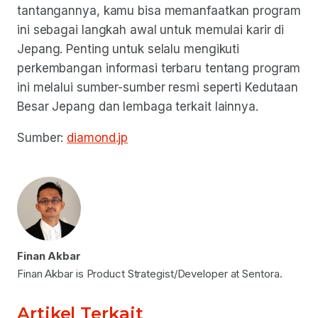
tantangannya, kamu bisa memanfaatkan program
ini sebagai langkah awal untuk memulai karir di
Jepang. Penting untuk selalu mengikuti
perkembangan informasi terbaru tentang program
ini melalui sumber-sumber resmi seperti Kedutaan
Besar Jepang dan lembaga terkait lainnya.
Sumber:
diamond.jp
Finan Akbar
Finan Akbar is Product Strategist/Developer at Sentora.
Artikel Terkait