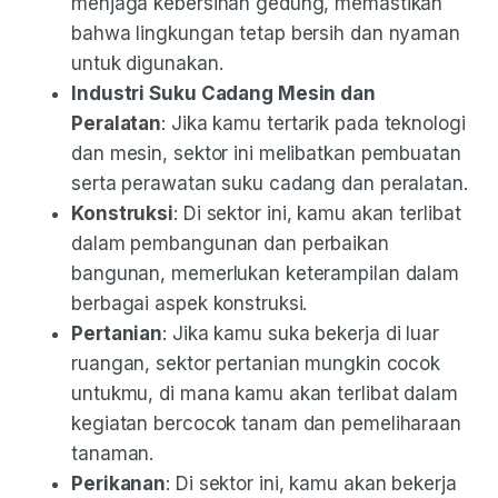
menjaga kebersihan gedung, memastikan
bahwa lingkungan tetap bersih dan nyaman
untuk digunakan.
Industri Suku Cadang Mesin dan
Peralatan
: Jika kamu tertarik pada teknologi
dan mesin, sektor ini melibatkan pembuatan
serta perawatan suku cadang dan peralatan.
Konstruksi
: Di sektor ini, kamu akan terlibat
dalam pembangunan dan perbaikan
bangunan, memerlukan keterampilan dalam
berbagai aspek konstruksi.
Pertanian
: Jika kamu suka bekerja di luar
ruangan, sektor pertanian mungkin cocok
untukmu, di mana kamu akan terlibat dalam
kegiatan bercocok tanam dan pemeliharaan
tanaman.
Perikanan
: Di sektor ini, kamu akan bekerja