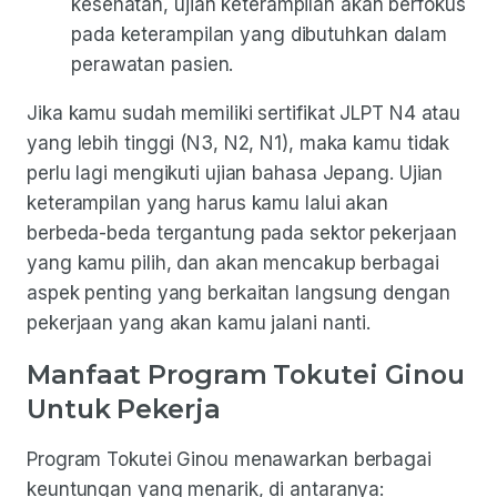
kesehatan, ujian keterampilan akan berfokus
pada keterampilan yang dibutuhkan dalam
perawatan pasien.
Jika kamu sudah memiliki sertifikat JLPT N4 atau
yang lebih tinggi (N3, N2, N1), maka kamu tidak
perlu lagi mengikuti ujian bahasa Jepang. Ujian
keterampilan yang harus kamu lalui akan
berbeda-beda tergantung pada sektor pekerjaan
yang kamu pilih, dan akan mencakup berbagai
aspek penting yang berkaitan langsung dengan
pekerjaan yang akan kamu jalani nanti.
Manfaat Program Tokutei Ginou
Untuk Pekerja
Program Tokutei Ginou menawarkan berbagai
keuntungan yang menarik, di antaranya: