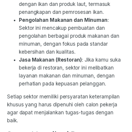
dengan ikan dan produk laut, termasuk
penangkapan dan pemrosesan ikan.
Pengolahan Makanan dan Minuman
:
Sektor ini mencakup pembuatan dan
pengolahan berbagai produk makanan dan
minuman, dengan fokus pada standar
kebersihan dan kualitas.
Jasa Makanan (Restoran)
: Jika kamu suka
bekerja di restoran, sektor ini melibatkan
layanan makanan dan minuman, dengan
perhatian pada kepuasan pelanggan.
Setiap sektor memiliki persyaratan keterampilan
khusus yang harus dipenuhi oleh calon pekerja
agar dapat menjalankan tugas-tugas dengan
baik.