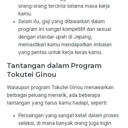
orang-orang tercinta selama masa kerja
kamu.
Selain itu, gaji yang ditawarkan dalam
program ini sangat kompetitif dan sesuai
dengan standar upah di Jepang,
memastikan kamu mendapatkan imbalan
yang pantas untuk kerja keras kamu.
Tantangan dalam Program
Tokutei Ginou
Walaupun program Tokutei Ginou menawarkan
berbagai peluang menarik, ada beberapa
tantangan yang harus kamu hadapi, seperti:
Persaingan yang sangat ketat dalam proses
seleksi, di mana banyak orang juga ingin