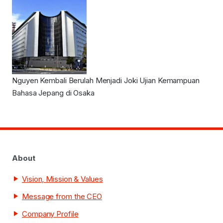
Nguyen Kembali Berulah Menjadi Joki Ujian Kemampuan
Bahasa Jepang di Osaka
About
Vision, Mission & Values
Message from the CEO
Company Profile