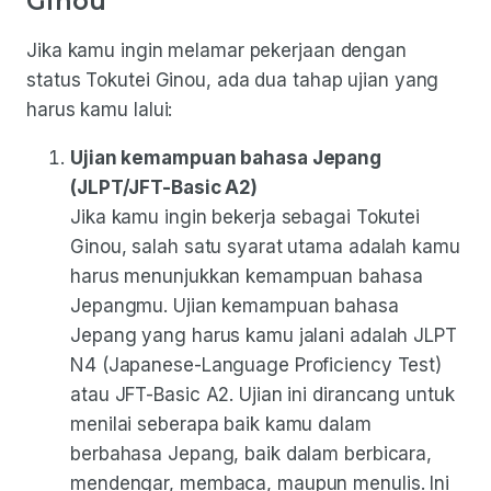
Ginou
Jika kamu ingin melamar pekerjaan dengan
status Tokutei Ginou, ada dua tahap ujian yang
harus kamu lalui:
Ujian kemampuan bahasa Jepang
(JLPT/JFT-Basic A2)
Jika kamu ingin bekerja sebagai Tokutei
Ginou, salah satu syarat utama adalah kamu
harus menunjukkan kemampuan bahasa
Jepangmu. Ujian kemampuan bahasa
Jepang yang harus kamu jalani adalah JLPT
N4 (Japanese-Language Proficiency Test)
atau JFT-Basic A2. Ujian ini dirancang untuk
menilai seberapa baik kamu dalam
berbahasa Jepang, baik dalam berbicara,
mendengar, membaca, maupun menulis. Ini