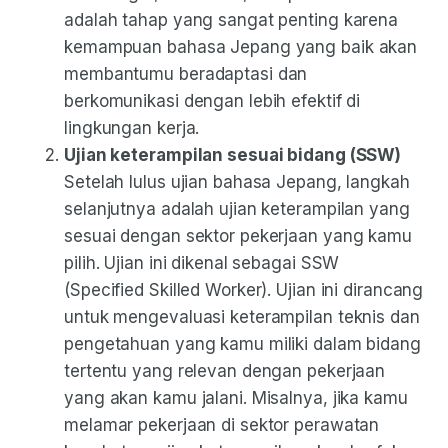
adalah tahap yang sangat penting karena
kemampuan bahasa Jepang yang baik akan
membantumu beradaptasi dan
berkomunikasi dengan lebih efektif di
lingkungan kerja.
Ujian keterampilan sesuai bidang (SSW)
Setelah lulus ujian bahasa Jepang, langkah
selanjutnya adalah ujian keterampilan yang
sesuai dengan sektor pekerjaan yang kamu
pilih. Ujian ini dikenal sebagai SSW
(Specified Skilled Worker). Ujian ini dirancang
untuk mengevaluasi keterampilan teknis dan
pengetahuan yang kamu miliki dalam bidang
tertentu yang relevan dengan pekerjaan
yang akan kamu jalani. Misalnya, jika kamu
melamar pekerjaan di sektor perawatan