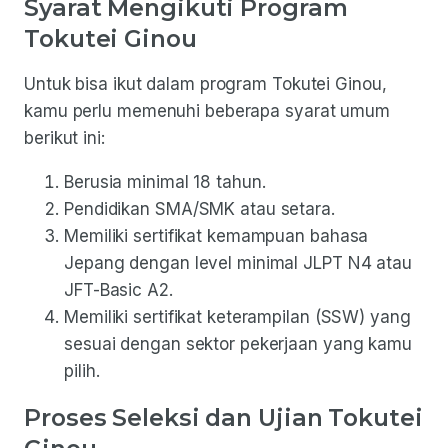
Syarat Mengikuti Program
Tokutei Ginou
Untuk bisa ikut dalam program Tokutei Ginou,
kamu perlu memenuhi beberapa syarat umum
berikut ini:
Berusia minimal 18 tahun.
Pendidikan SMA/SMK atau setara.
Memiliki sertifikat kemampuan bahasa
Jepang dengan level minimal JLPT N4 atau
JFT-Basic A2.
Memiliki sertifikat keterampilan (SSW) yang
sesuai dengan sektor pekerjaan yang kamu
pilih.
Proses Seleksi dan Ujian Tokutei