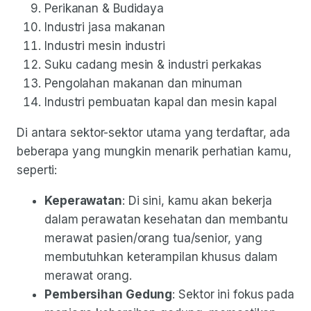
Perikanan & Budidaya
Industri jasa makanan
Industri mesin industri
Suku cadang mesin & industri perkakas
Pengolahan makanan dan minuman
Industri pembuatan kapal dan mesin kapal
Di antara sektor-sektor utama yang terdaftar, ada
beberapa yang mungkin menarik perhatian kamu,
seperti:
Keperawatan
: Di sini, kamu akan bekerja
dalam perawatan kesehatan dan membantu
merawat pasien/orang tua/senior, yang
membutuhkan keterampilan khusus dalam
merawat orang.
Pembersihan Gedung
: Sektor ini fokus pada