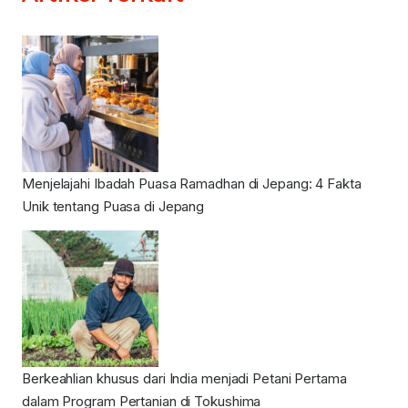
Menjelajahi Ibadah Puasa Ramadhan di Jepang: 4 Fakta
Unik tentang Puasa di Jepang
Berkeahlian khusus dari India menjadi Petani Pertama
dalam Program Pertanian di Tokushima