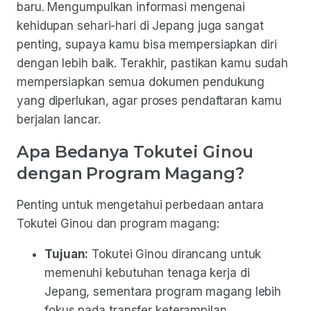
baru. Mengumpulkan informasi mengenai
kehidupan sehari-hari di Jepang juga sangat
penting, supaya kamu bisa mempersiapkan diri
dengan lebih baik. Terakhir, pastikan kamu sudah
mempersiapkan semua dokumen pendukung
yang diperlukan, agar proses pendaftaran kamu
berjalan lancar.
Apa Bedanya Tokutei Ginou
dengan Program Magang?
Penting untuk mengetahui perbedaan antara
Tokutei Ginou dan program magang:
Tujuan:
Tokutei Ginou dirancang untuk
memenuhi kebutuhan tenaga kerja di
Jepang, sementara program magang lebih
fokus pada transfer keterampilan.