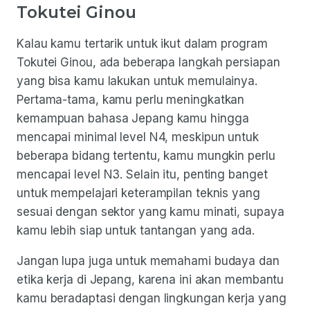
Tokutei Ginou
Kalau kamu tertarik untuk ikut dalam program
Tokutei Ginou, ada beberapa langkah persiapan
yang bisa kamu lakukan untuk memulainya.
Pertama-tama, kamu perlu meningkatkan
kemampuan bahasa Jepang kamu hingga
mencapai minimal level N4, meskipun untuk
beberapa bidang tertentu, kamu mungkin perlu
mencapai level N3. Selain itu, penting banget
untuk mempelajari keterampilan teknis yang
sesuai dengan sektor yang kamu minati, supaya
kamu lebih siap untuk tantangan yang ada.
Jangan lupa juga untuk memahami budaya dan
etika kerja di Jepang, karena ini akan membantu
kamu beradaptasi dengan lingkungan kerja yang