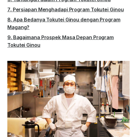
Persiapan Menghadapi Program Tokutei Ginou
Apa Bedanya Tokutei Ginou dengan Program
Magang?
Bagaimana Prospek Masa Depan Program
Tokutei Ginou