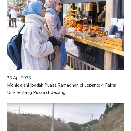
23 Apr 2023
Menjelajahi Ibadah Puasa Ramadhan di Jepang: 4 Fakta
Unik tentang Puasa di Jepang