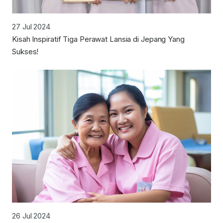
27 Jul 2024
Kisah Inspiratif Tiga Perawat Lansia di Jepang Yang
Sukses!
26 Jul 2024