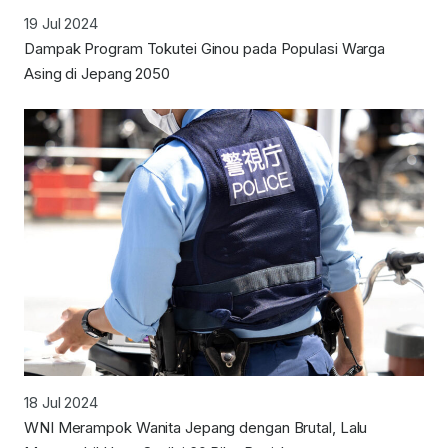
19 Jul 2024
Dampak Program Tokutei Ginou pada Populasi Warga
Asing di Jepang 2050
18 Jul 2024
WNI Merampok Wanita Jepang dengan Brutal, Lalu