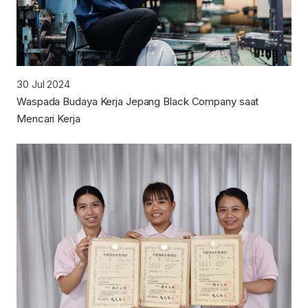
30 Jul 2024
Waspada Budaya Kerja Jepang Black Company saat
Mencari Kerja