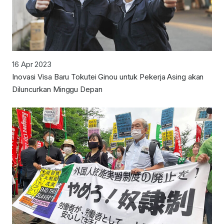
16 Apr 2023
Inovasi Visa Baru Tokutei Ginou untuk Pekerja Asing akan
Diluncurkan Minggu Depan