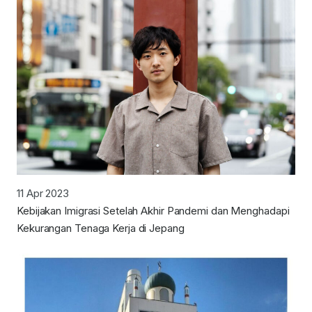
11 Apr 2023
Kebijakan Imigrasi Setelah Akhir Pandemi dan Menghadapi
Kekurangan Tenaga Kerja di Jepang