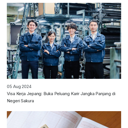
05 Aug 2024
Visa Kerja Jepang: Buka Peluang Karir Jangka Panjang di
Negeri Sakura