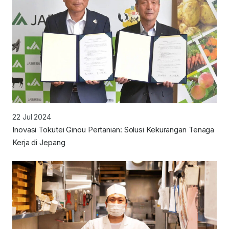
22 Jul 2024
Inovasi Tokutei Ginou Pertanian: Solusi Kekurangan Tenaga
Kerja di Jepang