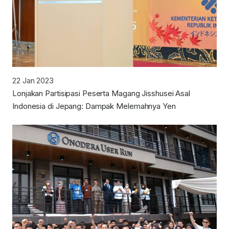
22 Jan 2023
Lonjakan Partisipasi Peserta Magang Jisshusei Asal
Indonesia di Jepang: Dampak Melemahnya Yen