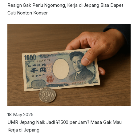
Resign Gak Perlu Ngomong, Kerja di Jepang Bisa Dapet
Cuti Nonton Konser
18 May 2025
UMR Jepang Naik Jadi ¥1500 per Jam? Masa Gak Mau
Kerja di Jepang