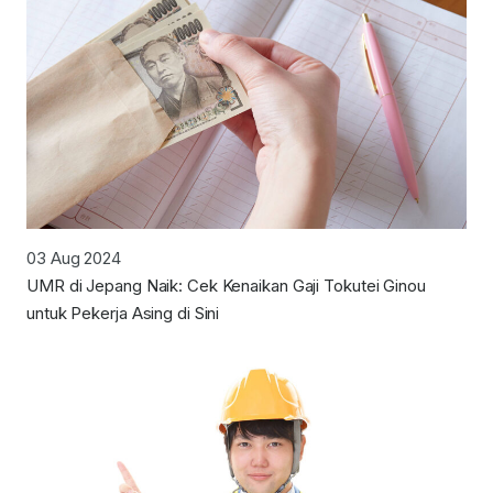
03 Aug 2024
UMR di Jepang Naik: Cek Kenaikan Gaji Tokutei Ginou
untuk Pekerja Asing di Sini