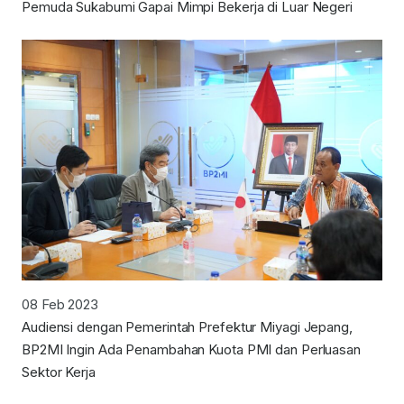
Pemuda Sukabumi Gapai Mimpi Bekerja di Luar Negeri
08 Feb 2023
Audiensi dengan Pemerintah Prefektur Miyagi Jepang,
BP2MI Ingin Ada Penambahan Kuota PMI dan Perluasan
Sektor Kerja