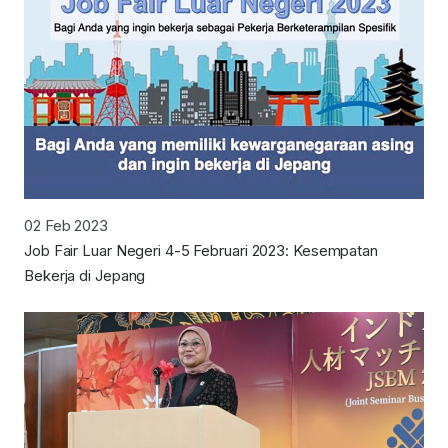
02 Feb 2023
Job Fair Luar Negeri 4-5 Februari 2023: Kesempatan
Bekerja di Jepang