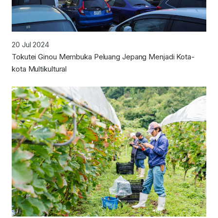
20 Jul 2024
Tokutei Ginou Membuka Peluang Jepang Menjadi Kota-
kota Multikultural