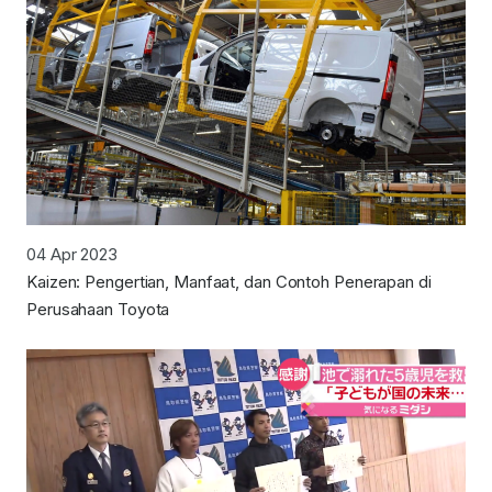
04 Apr 2023
Kaizen: Pengertian, Manfaat, dan Contoh Penerapan di
Perusahaan Toyota