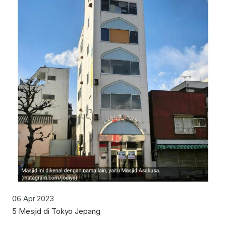
06 Apr 2023
5 Mesjid di Tokyo Jepang