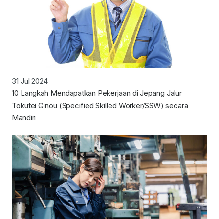
31 Jul 2024
10 Langkah Mendapatkan Pekerjaan di Jepang Jalur
Tokutei Ginou (Specified Skilled Worker/SSW) secara
Mandiri