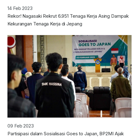
14 Feb 2023
Rekor! Nagasaki Rekrut 6.951 Tenaga Kerja Asing Dampak
Kekurangan Tenaga Kerja di Jepang
09 Feb 2023
Partisipasi dalam Sosialisasi Goes to Japan, BP2MI Ajak