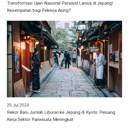
Transformasi Ujian Nasional Perawat Lansia di Jepang!
Kesempatan bagi Pekerja Asing?
25 Jul 2024
Rekor Baru Jumlah Liburan ke Jepang di Kyoto: Peluang
Kerja Sektor Pariwisata Meningkat