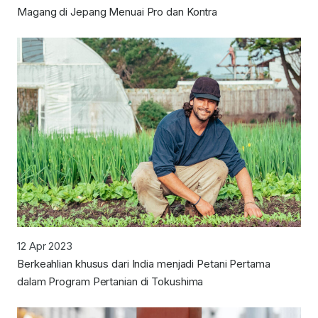
Magang di Jepang Menuai Pro dan Kontra
12 Apr 2023
Berkeahlian khusus dari India menjadi Petani Pertama
dalam Program Pertanian di Tokushima