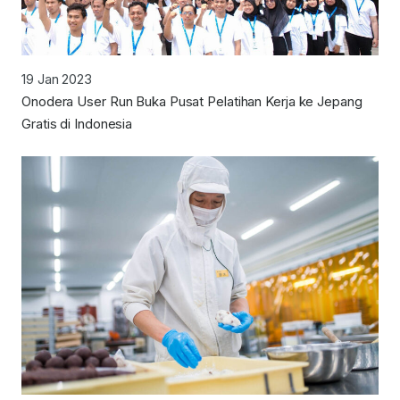
19 Jan 2023
Onodera User Run Buka Pusat Pelatihan Kerja ke Jepang
Gratis di Indonesia