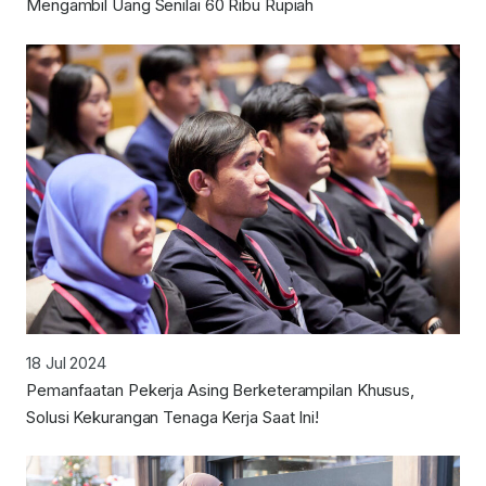
Mengambil Uang Senilai 60 Ribu Rupiah
18 Jul 2024
Pemanfaatan Pekerja Asing Berketerampilan Khusus,
Solusi Kekurangan Tenaga Kerja Saat Ini!