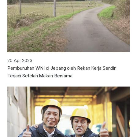
20 Apr 2023
Pembunuhan WNI di Jepang oleh Rekan Kerja Sendiri
Terjadi Setelah Makan Bersama