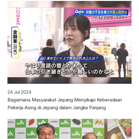
24 Jul 2024
Bagaimana Masyarakat Jepang Menyikapi Keberadaan
Pekerja Asing di Jepang dalam Jangka Panjang