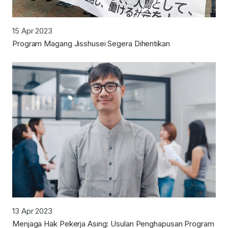
15 Apr 2023
Program Magang Jisshusei Segera Dihentikan
13 Apr 2023
Menjaga Hak Pekerja Asing: Usulan Penghapusan Program