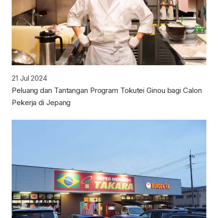
21 Jul 2024
Peluang dan Tantangan Program Tokutei Ginou bagi Calon
Pekerja di Jepang