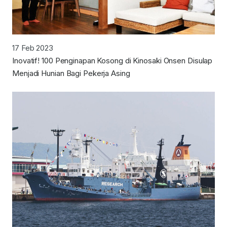
17 Feb 2023
Inovatif! 100 Penginapan Kosong di Kinosaki Onsen Disulap
Menjadi Hunian Bagi Pekerja Asing