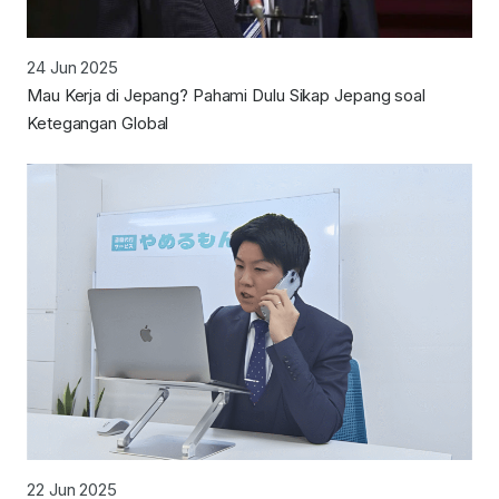
24 Jun 2025
Mau Kerja di Jepang? Pahami Dulu Sikap Jepang soal
Ketegangan Global
22 Jun 2025