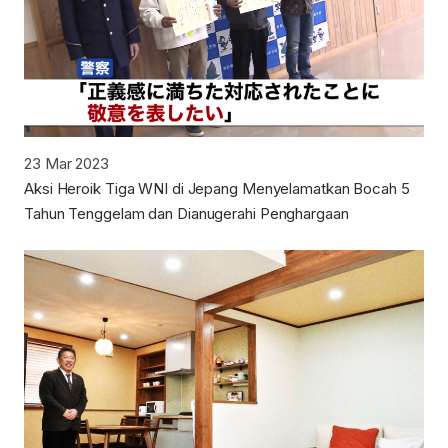
23 Mar 2023
Aksi Heroik Tiga WNI di Jepang Menyelamatkan Bocah 5
Tahun Tenggelam dan Dianugerahi Penghargaan