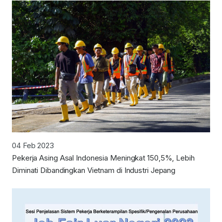
04 Feb 2023
Pekerja Asing Asal Indonesia Meningkat 150,5%, Lebih
Diminati Dibandingkan Vietnam di Industri Jepang