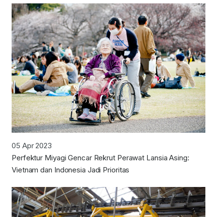
05 Apr 2023
Perfektur Miyagi Gencar Rekrut Perawat Lansia Asing:
Vietnam dan Indonesia Jadi Prioritas