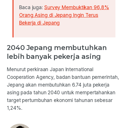
Baca juga:
Survey Membuktikan 96,8%
Orang Asing di Jepang Ingin Terus
Bekerja di Jepang
2040 Jepang membutuhkan
lebih banyak pekerja asing
Menurut perkiraan Japan International
Cooperation Agency, badan bantuan pemerintah,
Jepang akan membutuhkan 6.74 juta pekerja
asing pada tahun 2040 untuk mempertahankan
target pertumbuhan ekonomi tahunan sebesar
1,24%.