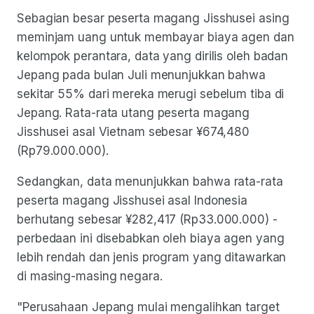
Sebagian besar peserta magang Jisshusei asing
meminjam uang untuk membayar biaya agen dan
kelompok perantara, data yang dirilis oleh badan
Jepang pada bulan Juli menunjukkan bahwa
sekitar 55% dari mereka merugi sebelum tiba di
Jepang. Rata-rata utang peserta magang
Jisshusei asal Vietnam sebesar ¥674,480
(Rp79.000.000).
Sedangkan, data menunjukkan bahwa rata-rata
peserta magang Jisshusei asal Indonesia
berhutang sebesar ¥282,417 (Rp33.000.000) -
perbedaan ini disebabkan oleh biaya agen yang
lebih rendah dan jenis program yang ditawarkan
di masing-masing negara.
"Perusahaan Jepang mulai mengalihkan target