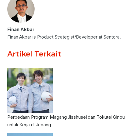
Finan Akbar
Finan Akbar is Product Strategist/Developer at Sentora.
Artikel Terkait
Perbedaan Program Magang Jisshusei dan Tokutei Ginou
untuk Kerja di Jepang