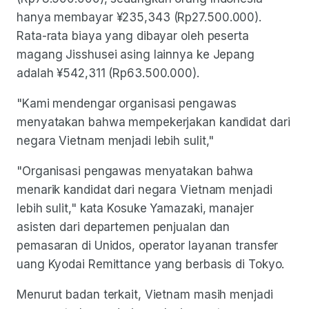
hanya membayar ¥235,343 (Rp27.500.000).
Rata-rata biaya yang dibayar oleh peserta
magang Jisshusei asing lainnya ke Jepang
adalah ¥542,311 (Rp63.500.000).
"Kami mendengar organisasi pengawas
menyatakan bahwa mempekerjakan kandidat dari
negara Vietnam menjadi lebih sulit,"
"Organisasi pengawas menyatakan bahwa
menarik kandidat dari negara Vietnam menjadi
lebih sulit," kata Kosuke Yamazaki, manajer
asisten dari departemen penjualan dan
pemasaran di Unidos, operator layanan transfer
uang Kyodai Remittance yang berbasis di Tokyo.
Menurut badan terkait, Vietnam masih menjadi