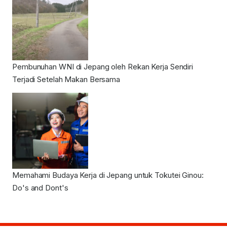
Pembunuhan WNI di Jepang oleh Rekan Kerja Sendiri
Terjadi Setelah Makan Bersama
Memahami Budaya Kerja di Jepang untuk Tokutei Ginou:
Do's and Dont's