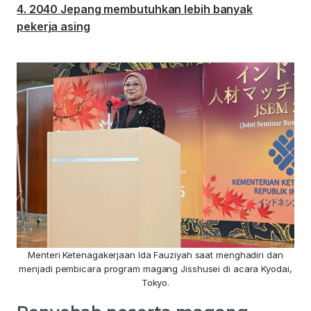
2040 Jepang membutuhkan lebih banyak
pekerja asing
Menteri Ketenagakerjaan Ida Fauziyah saat menghadiri dan
menjadi pembicara program magang Jisshusei di acara Kyodai,
Tokyo.