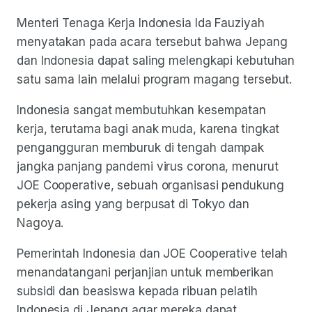
Menteri Tenaga Kerja Indonesia Ida Fauziyah
menyatakan pada acara tersebut bahwa Jepang
dan Indonesia dapat saling melengkapi kebutuhan
satu sama lain melalui program magang tersebut.
Indonesia sangat membutuhkan kesempatan
kerja, terutama bagi anak muda, karena tingkat
pengangguran memburuk di tengah dampak
jangka panjang pandemi virus corona, menurut
JOE Cooperative, sebuah organisasi pendukung
pekerja asing yang berpusat di Tokyo dan
Nagoya.
Pemerintah Indonesia dan JOE Cooperative telah
menandatangani perjanjian untuk memberikan
subsidi dan beasiswa kepada ribuan pelatih
Indonesia di Jepang agar mereka dapat