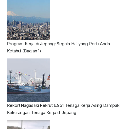
Program Kerja di Jepang: Segala Hal yang Perlu Anda
Ketahui (Bagian 1)
Rekor! Nagasaki Rekrut 6.951 Tenaga Kerja Asing Dampak
Kekurangan Tenaga Kerja di Jepang