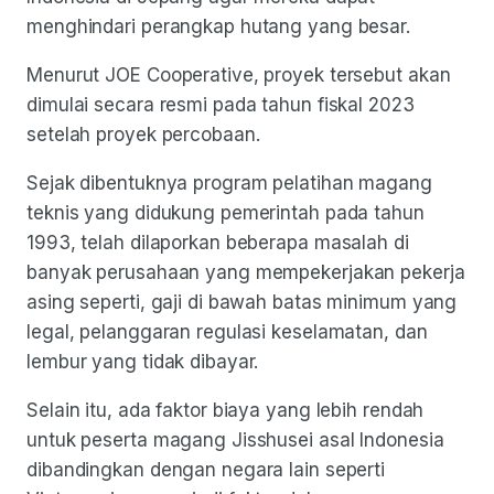
menghindari perangkap hutang yang besar.
Menurut JOE Cooperative, proyek tersebut akan
dimulai secara resmi pada tahun fiskal 2023
setelah proyek percobaan.
Sejak dibentuknya program pelatihan magang
teknis yang didukung pemerintah pada tahun
1993, telah dilaporkan beberapa masalah di
banyak perusahaan yang mempekerjakan pekerja
asing seperti, gaji di bawah batas minimum yang
legal, pelanggaran regulasi keselamatan, dan
lembur yang tidak dibayar.
Selain itu, ada faktor biaya yang lebih rendah
untuk peserta magang Jisshusei asal Indonesia
dibandingkan dengan negara lain seperti