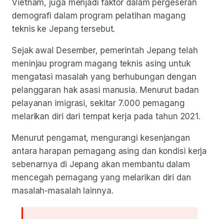
Vietnam, juga menjadi faktor dalam pergeseran
demografi dalam program pelatihan magang
teknis ke Jepang tersebut.
Sejak awal Desember, pemerintah Jepang telah
meninjau program magang teknis asing untuk
mengatasi masalah yang berhubungan dengan
pelanggaran hak asasi manusia. Menurut badan
pelayanan imigrasi, sekitar 7.000 pemagang
melarikan diri dari tempat kerja pada tahun 2021.
Menurut pengamat, mengurangi kesenjangan
antara harapan pemagang asing dan kondisi kerja
sebenarnya di Jepang akan membantu dalam
mencegah pemagang yang melarikan diri dan
masalah-masalah lainnya.