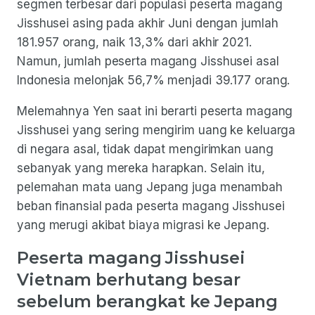
segmen terbesar dari populasi peserta magang
Jisshusei asing pada akhir Juni dengan jumlah
181.957 orang, naik 13,3% dari akhir 2021.
Namun, jumlah peserta magang Jisshusei asal
Indonesia melonjak 56,7% menjadi 39.177 orang.
Melemahnya Yen saat ini berarti peserta magang
Jisshusei yang sering mengirim uang ke keluarga
di negara asal, tidak dapat mengirimkan uang
sebanyak yang mereka harapkan. Selain itu,
pelemahan mata uang Jepang juga menambah
beban finansial pada peserta magang Jisshusei
yang merugi akibat biaya migrasi ke Jepang.
Peserta magang Jisshusei
Vietnam berhutang besar
sebelum berangkat ke Jepang