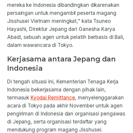
mereka ke Indonesia dibandingkan dikarenakan
persaingan untuk mengambil peserta magang
Jisshusei Vietnam meningkat," kata Tsuneo
Hayashi, Direktur Jepang dari Ganesha Karya
Abadi, sebuah agen untuk pelatih berbasis di Bali,
dalam wawancara di Tokyo.
Kerjasama antara Jepang dan
Indonesia
Di tengah situasi ini, Kementerian Tenaga Kerja
Indonesia bekerjasama dengan pihak lain,
termasuk
Kyodai Remittance
, menyelenggarakan
acara di Tokyo pada akhir November untuk agen
pengiriman di Indonesia dan organisasi pengawas
di Jepang, serta organisasi terdaftar yang
mendukung program magang Jisshusei.