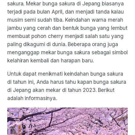
sakura. Mekar bunga sakura di Jepang biasanya
terjadi pada bulan April, dan menjadi tanda kalau
musim semi sudah tiba. Keindahan warna merah
jambu yang cerah dan bentuk bunga yang lembut
membuat pohon cherry menjadi salah satu yang
paling dikagumi di dunia. Beberapa orang juga
menganggap mekar bunga sakura sebagai simbol
kelahiran kembali dan harapan baru.
Untuk dapat menikmati keindahan bunga sakura
di tahun ini, Anda harus tahu kapan bunga sakura
di Jepang akan mekar di tahun 2023. Berikut
adalah informasinya.