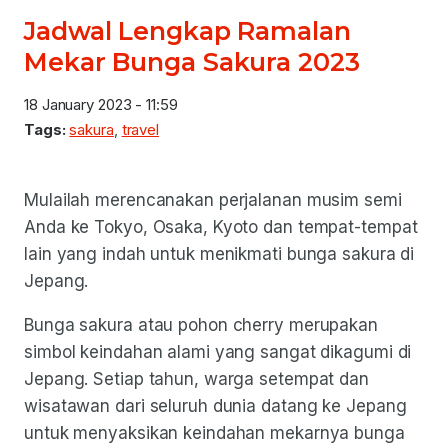
Jadwal Lengkap Ramalan
Mekar Bunga Sakura 2023
18 January 2023 - 11:59
Tags:
sakura
,
travel
Mulailah merencanakan perjalanan musim semi
Anda ke Tokyo, Osaka, Kyoto dan tempat-tempat
lain yang indah untuk menikmati bunga sakura di
Jepang.
Bunga sakura atau pohon cherry merupakan
simbol keindahan alami yang sangat dikagumi di
Jepang. Setiap tahun, warga setempat dan
wisatawan dari seluruh dunia datang ke Jepang
untuk menyaksikan keindahan mekarnya bunga