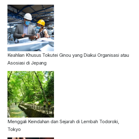
Keahlian Khusus Tokutei Ginou yang Diakui Organisasi atau
Asosiasi di Jepang
Menggali Keindahan dan Sejarah di Lembah Todoroki,
Tokyo