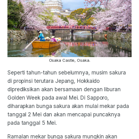
Osaka Castle, Osaka.
Seperti tahun-tahun sebelumnya, musim sakura
di propinsi terutara Jepang, Hokkaido
diprediksikan akan bersamaan dengan liburan
Golden Week pada awal Mei. Di Sapporo,
diharapkan bunga sakura akan mulai mekar pada
tanggal 2 Mei dan akan mencapai puncaknya
pada tanggal 5 Mei.
Ramalan mekar bunga sakura mungkin akan