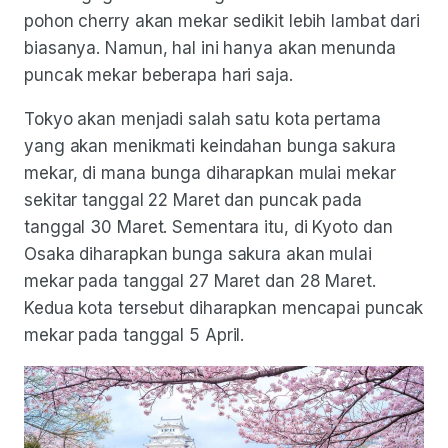
pohon cherry akan mekar sedikit lebih lambat dari
biasanya. Namun, hal ini hanya akan menunda
puncak mekar beberapa hari saja.
Tokyo akan menjadi salah satu kota pertama
yang akan menikmati keindahan bunga sakura
mekar, di mana bunga diharapkan mulai mekar
sekitar tanggal 22 Maret dan puncak pada
tanggal 30 Maret. Sementara itu, di Kyoto dan
Osaka diharapkan bunga sakura akan mulai
mekar pada tanggal 27 Maret dan 28 Maret.
Kedua kota tersebut diharapkan mencapai puncak
mekar pada tanggal 5 April.