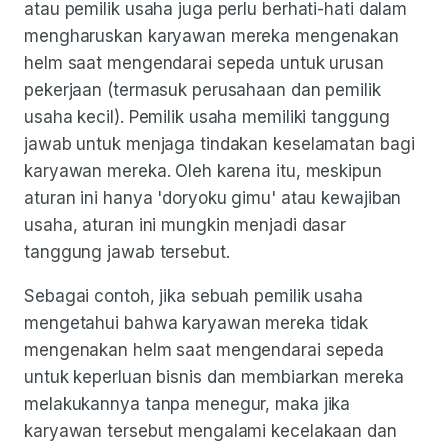
atau pemilik usaha juga perlu berhati-hati dalam
mengharuskan karyawan mereka mengenakan
helm saat mengendarai sepeda untuk urusan
pekerjaan (termasuk perusahaan dan pemilik
usaha kecil). Pemilik usaha memiliki tanggung
jawab untuk menjaga tindakan keselamatan bagi
karyawan mereka. Oleh karena itu, meskipun
aturan ini hanya 'doryoku gimu' atau kewajiban
usaha, aturan ini mungkin menjadi dasar
tanggung jawab tersebut.
Sebagai contoh, jika sebuah pemilik usaha
mengetahui bahwa karyawan mereka tidak
mengenakan helm saat mengendarai sepeda
untuk keperluan bisnis dan membiarkan mereka
melakukannya tanpa menegur, maka jika
karyawan tersebut mengalami kecelakaan dan