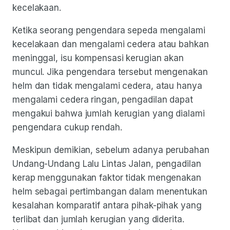
kecelakaan.
Ketika seorang pengendara sepeda mengalami
kecelakaan dan mengalami cedera atau bahkan
meninggal, isu kompensasi kerugian akan
muncul. Jika pengendara tersebut mengenakan
helm dan tidak mengalami cedera, atau hanya
mengalami cedera ringan, pengadilan dapat
mengakui bahwa jumlah kerugian yang dialami
pengendara cukup rendah.
Meskipun demikian, sebelum adanya perubahan
Undang-Undang Lalu Lintas Jalan, pengadilan
kerap menggunakan faktor tidak mengenakan
helm sebagai pertimbangan dalam menentukan
kesalahan komparatif antara pihak-pihak yang
terlibat dan jumlah kerugian yang diderita.