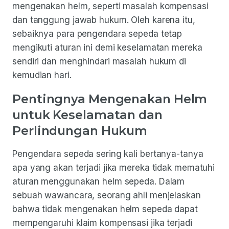
mengenakan helm, seperti masalah kompensasi
dan tanggung jawab hukum. Oleh karena itu,
sebaiknya para pengendara sepeda tetap
mengikuti aturan ini demi keselamatan mereka
sendiri dan menghindari masalah hukum di
kemudian hari.
Pentingnya Mengenakan Helm
untuk Keselamatan dan
Perlindungan Hukum
Pengendara sepeda sering kali bertanya-tanya
apa yang akan terjadi jika mereka tidak mematuhi
aturan menggunakan helm sepeda. Dalam
sebuah wawancara, seorang ahli menjelaskan
bahwa tidak mengenakan helm sepeda dapat
mempengaruhi klaim kompensasi jika terjadi