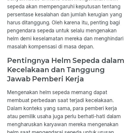
sepeda akan mempengaruhi keputusan tentang
persentase kesalahan dan jumlah kerugian yang
harus ditanggung. Oleh karena itu, penting bagi
pengendara sepeda untuk selalu mengenakan
helm demi keselamatan mereka dan menghindari
masalah kompensasi di masa depan.
Pentingnya Helm Sepeda dalam
Kecelakaan dan Tanggung
Jawab Pemberi Kerja
Mengenakan helm sepeda memang dapat
membuat perbedaan saat terjadi kecelakaan.
Dalam konteks yang sama, para pemberi kerja
atau pemilik usaha juga perlu berhati-hati dalam
mengharuskan karyawan mereka mengenakan
helm saat mengendarai sepeda untuk urusan