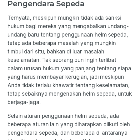
Pengendara Sepeda
Ternyata, meskipun mungkin tidak ada sanksi
hukum bagi mereka yang mengabaikan undang-
undang baru tentang penggunaan helm sepeda,
tetap ada beberapa masalah yang mungkin
timbul dari situ, bahkan di luar masalah
keselamatan. Tak seorang pun ingin terlibat
dalam urusan hukum yang panjang tentang siapa
yang harus membayar kerugian, jadi meskipun
Anda tidak terlalu khawatir tentang keselamatan,
tetap sebaiknya mengenakan helm sepeda, untuk
berjaga-jaga.
Selain aturan penggunaan helm sepeda, ada
beberapa aturan lain yang diharapkan diikuti oleh
pengendara sepeda, dan beberapa di antaranya