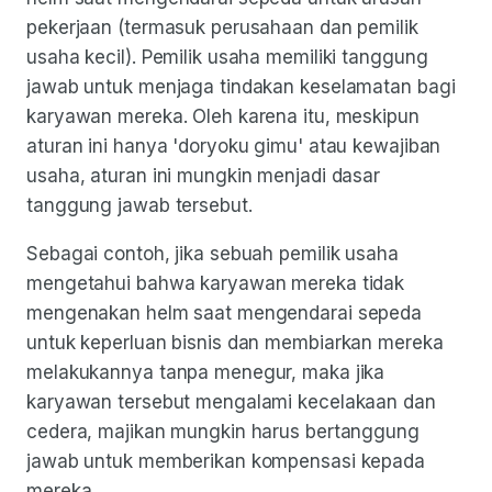
pekerjaan (termasuk perusahaan dan pemilik
usaha kecil). Pemilik usaha memiliki tanggung
jawab untuk menjaga tindakan keselamatan bagi
karyawan mereka. Oleh karena itu, meskipun
aturan ini hanya 'doryoku gimu' atau kewajiban
usaha, aturan ini mungkin menjadi dasar
tanggung jawab tersebut.
Sebagai contoh, jika sebuah pemilik usaha
mengetahui bahwa karyawan mereka tidak
mengenakan helm saat mengendarai sepeda
untuk keperluan bisnis dan membiarkan mereka
melakukannya tanpa menegur, maka jika
karyawan tersebut mengalami kecelakaan dan
cedera, majikan mungkin harus bertanggung
jawab untuk memberikan kompensasi kepada
mereka.