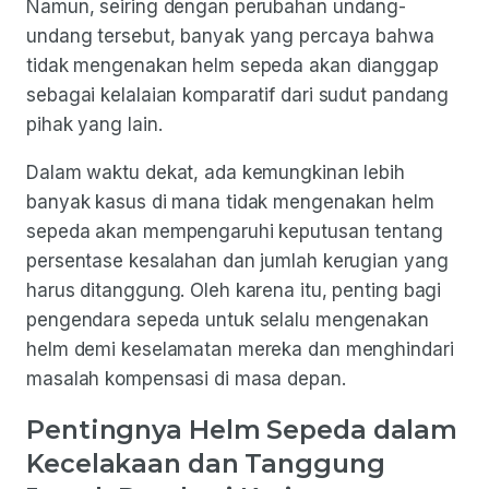
Namun, seiring dengan perubahan undang-
undang tersebut, banyak yang percaya bahwa
tidak mengenakan helm sepeda akan dianggap
sebagai kelalaian komparatif dari sudut pandang
pihak yang lain.
Dalam waktu dekat, ada kemungkinan lebih
banyak kasus di mana tidak mengenakan helm
sepeda akan mempengaruhi keputusan tentang
persentase kesalahan dan jumlah kerugian yang
harus ditanggung. Oleh karena itu, penting bagi
pengendara sepeda untuk selalu mengenakan
helm demi keselamatan mereka dan menghindari
masalah kompensasi di masa depan.
Pentingnya Helm Sepeda dalam
Kecelakaan dan Tanggung