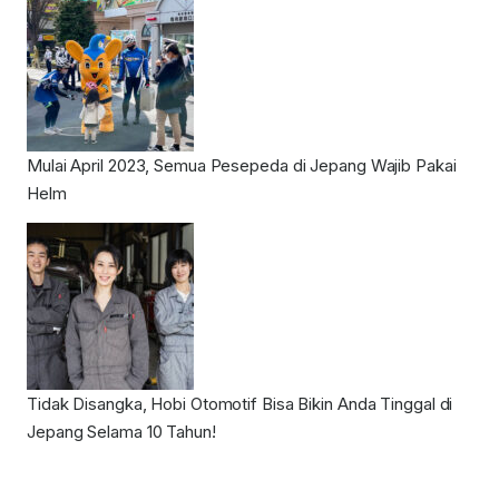
Mulai April 2023, Semua Pesepeda di Jepang Wajib Pakai
Helm
Tidak Disangka, Hobi Otomotif Bisa Bikin Anda Tinggal di
Jepang Selama 10 Tahun!