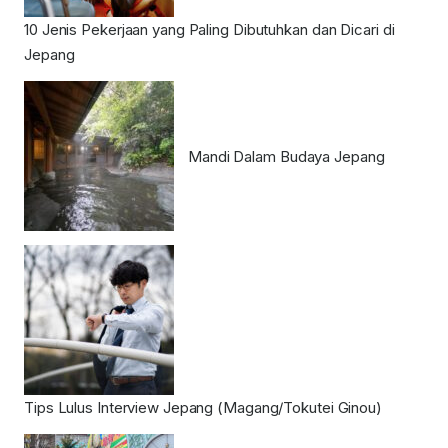
10 Jenis Pekerjaan yang Paling Dibutuhkan dan Dicari di
Jepang
Mandi Dalam Budaya Jepang
Tips Lulus Interview Jepang (Magang/Tokutei Ginou)