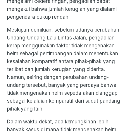
mengalami cedera ringan, pengadilan dapat
mengakui bahwa jumlah kerugian yang dialami
pengendara cukup rendah.
Meskipun demikian, sebelum adanya perubahan
Undang-Undang Lalu Lintas Jalan, pengadilan
kerap menggunakan faktor tidak mengenakan
helm sebagai pertimbangan dalam menentukan
kesalahan komparatif antara pihak-pihak yang
terlibat dan jumlah kerugian yang diderita.
Namun, seiring dengan perubahan undang-
undang tersebut, banyak yang percaya bahwa
tidak mengenakan helm sepeda akan dianggap
sebagai kelalaian komparatif dari sudut pandang
pihak yang lain.
Dalam waktu dekat, ada kemungkinan lebih
banyak kasus di mana tidak mengenakan helm