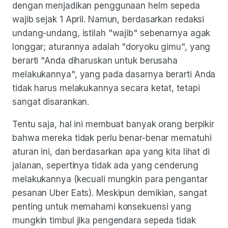
dengan menjadikan penggunaan helm sepeda
wajib sejak 1 April. Namun, berdasarkan redaksi
undang-undang, istilah "wajib" sebenarnya agak
longgar; aturannya adalah "doryoku gimu", yang
berarti "Anda diharuskan untuk berusaha
melakukannya", yang pada dasarnya berarti Anda
tidak harus melakukannya secara ketat, tetapi
sangat disarankan.
Tentu saja, hal ini membuat banyak orang berpikir
bahwa mereka tidak perlu benar-benar mematuhi
aturan ini, dan berdasarkan apa yang kita lihat di
jalanan, sepertinya tidak ada yang cenderung
melakukannya (kecuali mungkin para pengantar
pesanan Uber Eats). Meskipun demikian, sangat
penting untuk memahami konsekuensi yang
mungkin timbul jika pengendara sepeda tidak