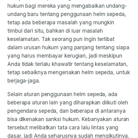
hukum bagi mereka yang mengabaikan undang-
undang baru tentang penggunaan helm sepeda,
tetap ada beberapa masalah yang mungkin
timbul dari situ, bahkan di luar masalah
keselamatan. Tak seorang pun ingin terlibat
dalam urusan hukum yang panjang tentang siapa
yang harus membayar kerugian, jadi meskipun
Anda tidak terlalu khawatir tentang keselamatan,
tetap sebaiknya mengenakan helm sepeda, untuk
berjaga-jaga.
Selain aturan penggunaan helm sepeda, ada
beberapa aturan lain yang diharapkan diikuti oleh
pengendara sepeda, dan beberapa di antaranya
bisa dikenakan sanksi hukum. Kebanyakan aturan
tersebut melibatkan tata cara lalu lintas yang
dasar, jadi Anda seharusnya sudah mengikutinya.