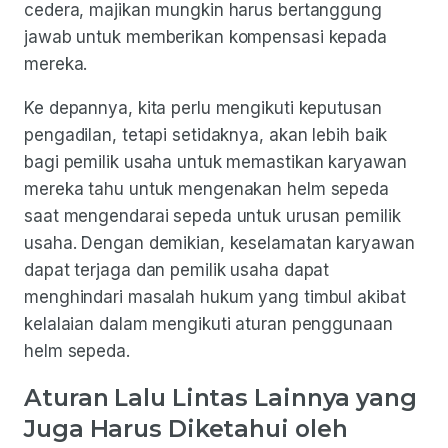
cedera, majikan mungkin harus bertanggung
jawab untuk memberikan kompensasi kepada
mereka.
Ke depannya, kita perlu mengikuti keputusan
pengadilan, tetapi setidaknya, akan lebih baik
bagi pemilik usaha untuk memastikan karyawan
mereka tahu untuk mengenakan helm sepeda
saat mengendarai sepeda untuk urusan pemilik
usaha. Dengan demikian, keselamatan karyawan
dapat terjaga dan pemilik usaha dapat
menghindari masalah hukum yang timbul akibat
kelalaian dalam mengikuti aturan penggunaan
helm sepeda.
Aturan Lalu Lintas Lainnya yang
Juga Harus Diketahui oleh