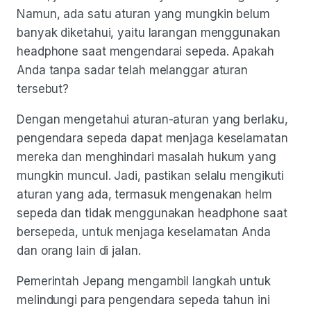
Namun, ada satu aturan yang mungkin belum
banyak diketahui, yaitu larangan menggunakan
headphone saat mengendarai sepeda. Apakah
Anda tanpa sadar telah melanggar aturan
tersebut?
Dengan mengetahui aturan-aturan yang berlaku,
pengendara sepeda dapat menjaga keselamatan
mereka dan menghindari masalah hukum yang
mungkin muncul. Jadi, pastikan selalu mengikuti
aturan yang ada, termasuk mengenakan helm
sepeda dan tidak menggunakan headphone saat
bersepeda, untuk menjaga keselamatan Anda
dan orang lain di jalan.
Pemerintah Jepang mengambil langkah untuk
melindungi para pengendara sepeda tahun ini