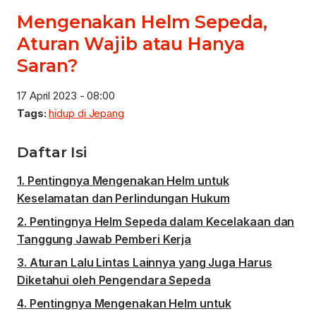
Mengenakan Helm Sepeda,
Aturan Wajib atau Hanya
Saran?
17 April 2023 - 08:00
Tags:
hidup di Jepang
Daftar Isi
Pentingnya Mengenakan Helm untuk
Keselamatan dan Perlindungan Hukum
Pentingnya Helm Sepeda dalam Kecelakaan dan
Tanggung Jawab Pemberi Kerja
Aturan Lalu Lintas Lainnya yang Juga Harus
Diketahui oleh Pengendara Sepeda
Pentingnya Mengenakan Helm untuk