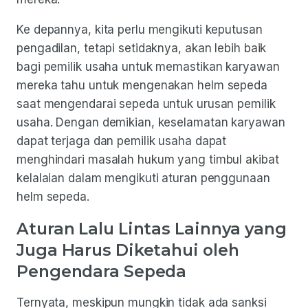
Ke depannya, kita perlu mengikuti keputusan
pengadilan, tetapi setidaknya, akan lebih baik
bagi pemilik usaha untuk memastikan karyawan
mereka tahu untuk mengenakan helm sepeda
saat mengendarai sepeda untuk urusan pemilik
usaha. Dengan demikian, keselamatan karyawan
dapat terjaga dan pemilik usaha dapat
menghindari masalah hukum yang timbul akibat
kelalaian dalam mengikuti aturan penggunaan
helm sepeda.
Aturan Lalu Lintas Lainnya yang
Juga Harus Diketahui oleh
Pengendara Sepeda
Ternyata, meskipun mungkin tidak ada sanksi