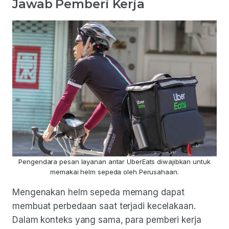
Jawab Pemberi Kerja
Pengendara pesan layanan antar UberEats diwajibkan untuk
memakai helm sepeda oleh Perusahaan.
Mengenakan helm sepeda memang dapat
membuat perbedaan saat terjadi kecelakaan.
Dalam konteks yang sama, para pemberi kerja