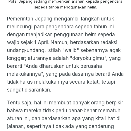
Polisi Jepang sedang memberikan arahan kepada pengendara
sepeda tanpa menggunakan helm.
Pemerintah Jepang mengambil langkah untuk
melindungi para pengendara sepeda tahun ini
dengan menjadikan penggunaan helm sepeda
wajib sejak 1 April. Namun, berdasarkan redaksi
undang-undang, istilah "wajib" sebenarnya agak
longgar; aturannya adalah "doryoku gimu", yang
berarti "Anda diharuskan untuk berusaha
melakukannya", yang pada dasarnya berarti Anda
tidak harus melakukannya secara ketat, tetapi
sangat disarankan.
Tentu saja, hal ini membuat banyak orang berpikir
bahwa mereka tidak perlu benar-benar mematuhi
aturan ini, dan berdasarkan apa yang kita lihat di
jalanan, sepertinya tidak ada yang cenderung