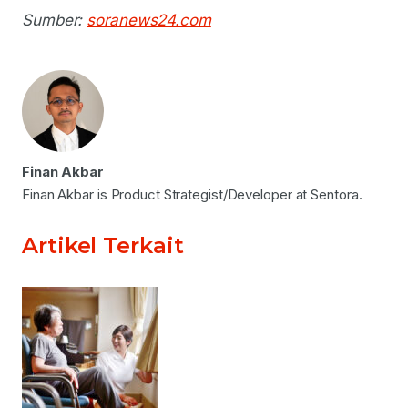
Sumber:
soranews24.com
Finan Akbar
Finan Akbar is Product Strategist/Developer at Sentora.
Artikel Terkait