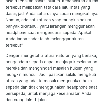
bisa dikenakan sanksi hukum. Kebanyakan aturan
tersebut melibatkan tata cara lalu lintas yang
dasar, jadi Anda seharusnya sudah mengikutinya.
Namun, ada satu aturan yang mungkin belum
banyak diketahui, yaitu larangan menggunakan
headphone saat mengendarai sepeda. Apakah
Anda tanpa sadar telah melanggar aturan
tersebut?
Dengan mengetahui aturan-aturan yang berlaku,
pengendara sepeda dapat menjaga keselamatan
mereka dan menghindari masalah hukum yang
mungkin muncul. Jadi, pastikan selalu mengikuti
aturan yang ada, termasuk mengenakan helm
sepeda dan tidak menggunakan headphone saat
bersepeda, untuk menjaga keselamatan Anda
dan orang lain di jalan.