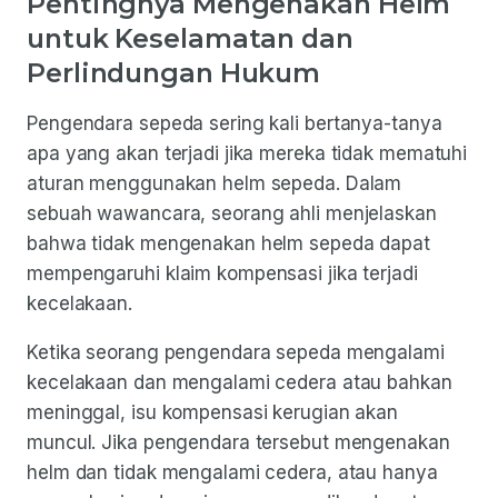
Pentingnya Mengenakan Helm
untuk Keselamatan dan
Perlindungan Hukum
Pengendara sepeda sering kali bertanya-tanya
apa yang akan terjadi jika mereka tidak mematuhi
aturan menggunakan helm sepeda. Dalam
sebuah wawancara, seorang ahli menjelaskan
bahwa tidak mengenakan helm sepeda dapat
mempengaruhi klaim kompensasi jika terjadi
kecelakaan.
Ketika seorang pengendara sepeda mengalami
kecelakaan dan mengalami cedera atau bahkan
meninggal, isu kompensasi kerugian akan
muncul. Jika pengendara tersebut mengenakan
helm dan tidak mengalami cedera, atau hanya