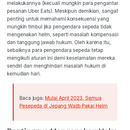
melakukannya (kecuali mungkin para pengantar
pesanan Uber Eats). Meskipun demikian, sangat
penting untuk memahami konsekuensi yang
mungkin timbul jika pengendara sepeda tidak
mengenakan helm, seperti masalah kompensasi
dan tanggung jawab hukum. Oleh karena itu,
sebaiknya para pengendara sepeda tetap
mengikuti aturan ini demi keselamatan mereka
sendiri dan menghindari masalah hukum di
kemudian hari.
Baca juga:
Mulai April 2023, Semua
Pesepeda di Jepang Wajib Pakai Helm