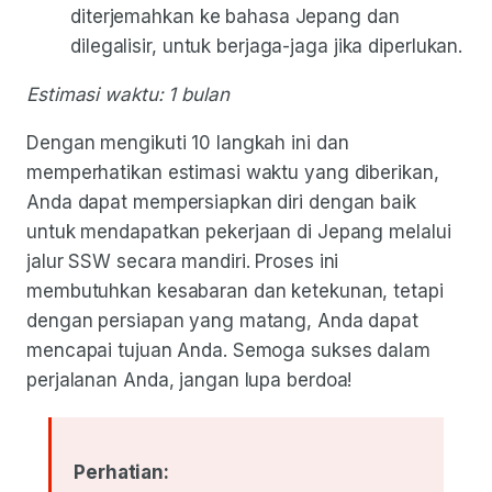
diterjemahkan ke bahasa Jepang dan
dilegalisir, untuk berjaga-jaga jika diperlukan.
Estimasi waktu: 1 bulan
Dengan mengikuti 10 langkah ini dan
memperhatikan estimasi waktu yang diberikan,
Anda dapat mempersiapkan diri dengan baik
untuk mendapatkan pekerjaan di Jepang melalui
jalur SSW secara mandiri. Proses ini
membutuhkan kesabaran dan ketekunan, tetapi
dengan persiapan yang matang, Anda dapat
mencapai tujuan Anda. Semoga sukses dalam
perjalanan Anda, jangan lupa berdoa!
Perhatian: