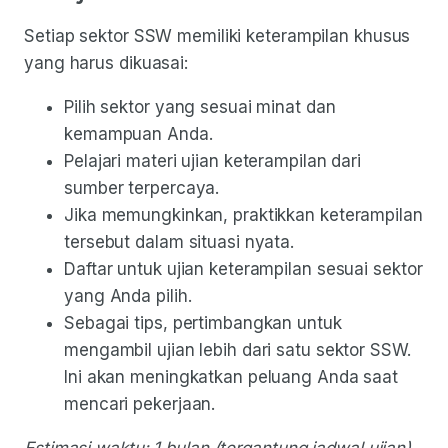
Setiap sektor SSW memiliki keterampilan khusus
yang harus dikuasai:
Pilih sektor yang sesuai minat dan
kemampuan Anda.
Pelajari materi ujian keterampilan dari
sumber terpercaya.
Jika memungkinkan, praktikkan keterampilan
tersebut dalam situasi nyata.
Daftar untuk ujian keterampilan sesuai sektor
yang Anda pilih.
Sebagai tips, pertimbangkan untuk
mengambil ujian lebih dari satu sektor SSW.
Ini akan meningkatkan peluang Anda saat
mencari pekerjaan.