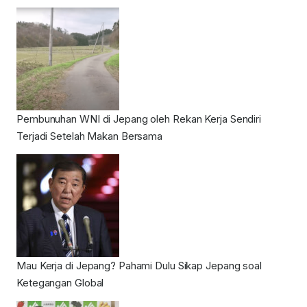
Pembunuhan WNI di Jepang oleh Rekan Kerja Sendiri
Terjadi Setelah Makan Bersama
Mau Kerja di Jepang? Pahami Dulu Sikap Jepang soal
Ketegangan Global