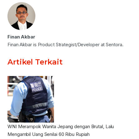
Finan Akbar
Finan Akbar is Product Strategist/Developer at Sentora.
Artikel Terkait
WNI Merampok Wanita Jepang dengan Brutal, Lalu
Mengambil Uang Senilai 60 Ribu Rupiah