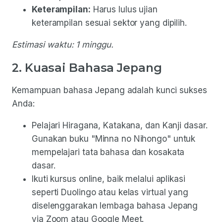
Keterampilan:
Harus lulus ujian
keterampilan sesuai sektor yang dipilih.
Estimasi waktu: 1 minggu.
2. Kuasai Bahasa Jepang
Kemampuan bahasa Jepang adalah kunci sukses
Anda:
Pelajari Hiragana, Katakana, dan Kanji dasar.
Gunakan buku "Minna no Nihongo" untuk
mempelajari tata bahasa dan kosakata
dasar.
Ikuti kursus online, baik melalui aplikasi
seperti Duolingo atau kelas virtual yang
diselenggarakan lembaga bahasa Jepang
via Zoom atau Google Meet.