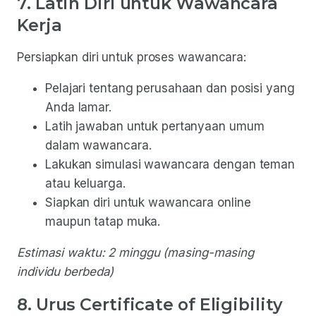
7. Latih Diri untuk Wawancara
Kerja
Persiapkan diri untuk proses wawancara:
Pelajari tentang perusahaan dan posisi yang
Anda lamar.
Latih jawaban untuk pertanyaan umum
dalam wawancara.
Lakukan simulasi wawancara dengan teman
atau keluarga.
Siapkan diri untuk wawancara online
maupun tatap muka.
Estimasi waktu: 2 minggu (masing-masing
individu berbeda)
8. Urus Certificate of Eligibility