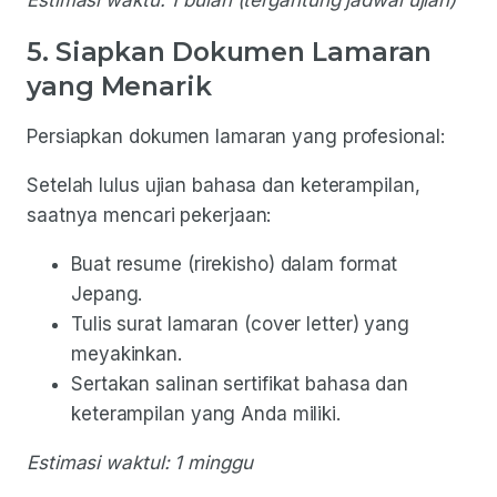
Estimasi waktu: 1 bulan (tergantung jadwal ujian)
5. Siapkan Dokumen Lamaran
yang Menarik
Persiapkan dokumen lamaran yang profesional:
Setelah lulus ujian bahasa dan keterampilan,
saatnya mencari pekerjaan:
Buat resume (rirekisho) dalam format
Jepang.
Tulis surat lamaran (cover letter) yang
meyakinkan.
Sertakan salinan sertifikat bahasa dan
keterampilan yang Anda miliki.
Estimasi waktul: 1 minggu