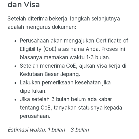
dan Visa
Setelah diterima bekerja, langkah selanjutnya
adalah mengurus dokumen:
Perusahaan akan mengajukan Certificate of
Eligibility (CoE) atas nama Anda. Proses ini
biasanya memakan waktu 1-3 bulan.
Setelah menerima CoE, ajukan visa kerja di
Kedutaan Besar Jepang.
Lakukan pemeriksaan kesehatan jika
diperlukan.
Jika setelah 3 bulan belum ada kabar
tentang CoE, tanyakan statusnya kepada
perusahaan.
Estimasi waktu: 1 bulan - 3 bulan