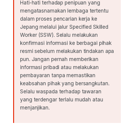
Hati-hati terhadap penipuan yang
mengatasnamakan lembaga tertentu
dalam proses pencarian kerja ke
Jepang melalui jalur Specified Skilled
Worker (SSW). Selalu melakukan
konfirmasi informasi ke berbagai pihak
resmi sebelum melakukan tindakan apa
pun. Jangan pernah memberikan
informasi pribadi atau melakukan
pembayaran tanpa memastikan
keabsahan pihak yang bersangkutan.
Selalu waspada terhadap tawaran
yang terdengar terlalu mudah atau
menjanjikan.