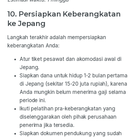
10. Persiapkan Keberangkatan
ke Jepang
Langkah terakhir adalah mempersiapkan
keberangkatan Anda:
Atur tiket pesawat dan akomodasi awal di
Jepang.
Siapkan dana untuk hidup 1-2 bulan pertama
di Jepang (sekitar 15-20 juta rupiah), karena
Anda mungkin belum menerima gaji selama
periode ini.
Ikuti pelatihan pra-keberangkatan yang
diselenggarakan oleh pihak perusahaan
penerima jika tersedia.
Siapkan dokumen pendukung yang sudah