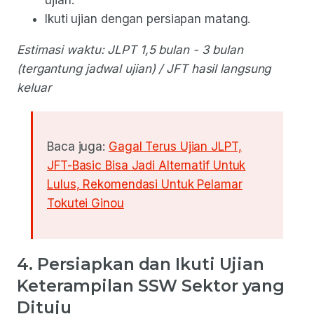
ujian.
Ikuti ujian dengan persiapan matang.
Estimasi waktu: JLPT 1,5 bulan - 3 bulan
(tergantung jadwal ujian) / JFT hasil langsung
keluar
Baca juga:
Gagal Terus Ujian JLPT,
JFT-Basic Bisa Jadi Alternatif Untuk
Lulus, Rekomendasi Untuk Pelamar
Tokutei Ginou
4. Persiapkan dan Ikuti Ujian
Keterampilan SSW Sektor yang
Dituju