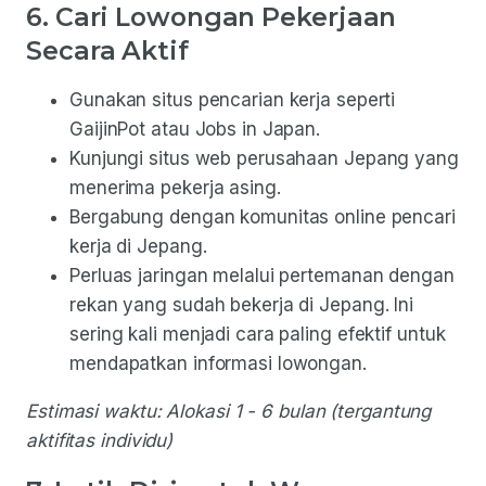
6. Cari Lowongan Pekerjaan
Secara Aktif
Gunakan situs pencarian kerja seperti
GaijinPot atau Jobs in Japan.
Kunjungi situs web perusahaan Jepang yang
menerima pekerja asing.
Bergabung dengan komunitas online pencari
kerja di Jepang.
Perluas jaringan melalui pertemanan dengan
rekan yang sudah bekerja di Jepang. Ini
sering kali menjadi cara paling efektif untuk
mendapatkan informasi lowongan.
Estimasi waktu: Alokasi 1 - 6 bulan (tergantung
aktifitas individu)