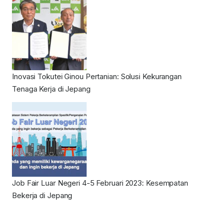
Inovasi Tokutei Ginou Pertanian: Solusi Kekurangan
Tenaga Kerja di Jepang
Job Fair Luar Negeri 4-5 Februari 2023: Kesempatan
Bekerja di Jepang