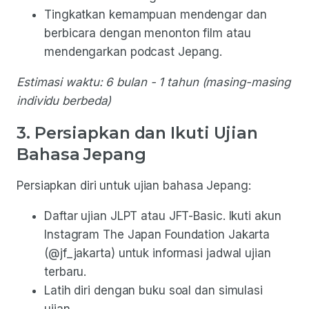
Tingkatkan kemampuan mendengar dan
berbicara dengan menonton film atau
mendengarkan podcast Jepang.
Estimasi waktu: 6 bulan - 1 tahun (masing-masing
individu berbeda)
3. Persiapkan dan Ikuti Ujian
Bahasa Jepang
Persiapkan diri untuk ujian bahasa Jepang:
Daftar ujian JLPT atau JFT-Basic. Ikuti akun
Instagram The Japan Foundation Jakarta
(@jf_jakarta) untuk informasi jadwal ujian
terbaru.
Latih diri dengan buku soal dan simulasi