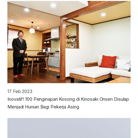
17 Feb 2023
Inovatif! 100 Penginapan Kosong di Kinosaki Onsen Disulap
Menjadi Hunian Bagi Pekerja Asing