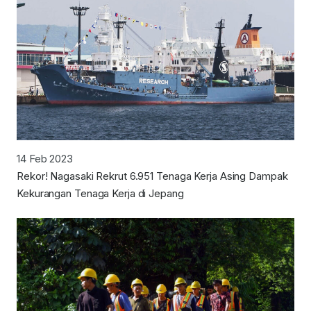
14 Feb 2023
Rekor! Nagasaki Rekrut 6.951 Tenaga Kerja Asing Dampak
Kekurangan Tenaga Kerja di Jepang