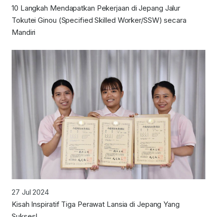
10 Langkah Mendapatkan Pekerjaan di Jepang Jalur
Tokutei Ginou (Specified Skilled Worker/SSW) secara
Mandiri
27 Jul 2024
Kisah Inspiratif Tiga Perawat Lansia di Jepang Yang
Sukses!