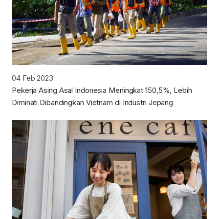
04 Feb 2023
Pekerja Asing Asal Indonesia Meningkat 150,5%, Lebih
Diminati Dibandingkan Vietnam di Industri Jepang