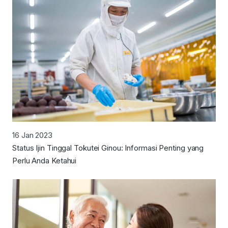
16 Jan 2023
Status Ijin Tinggal Tokutei Ginou: Informasi Penting yang
Perlu Anda Ketahui