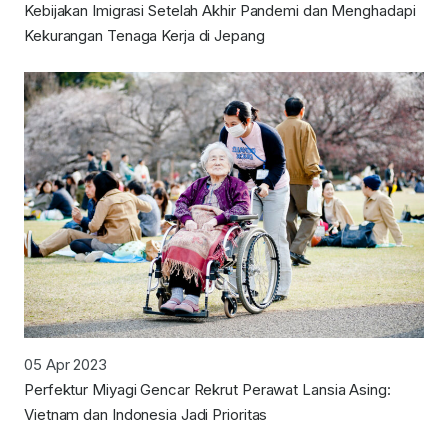
Kebijakan Imigrasi Setelah Akhir Pandemi dan Menghadapi
Kekurangan Tenaga Kerja di Jepang
05 Apr 2023
Perfektur Miyagi Gencar Rekrut Perawat Lansia Asing:
Vietnam dan Indonesia Jadi Prioritas