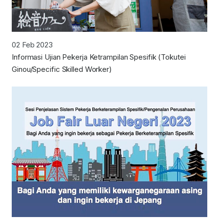
02 Feb 2023
Informasi Ujian Pekerja Ketrampilan Spesifik (Tokutei
Ginou/Specific Skilled Worker)