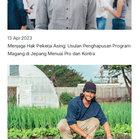
13 Apr 2023
Menjaga Hak Pekerja Asing: Usulan Penghapusan Program
Magang di Jepang Menuai Pro dan Kontra