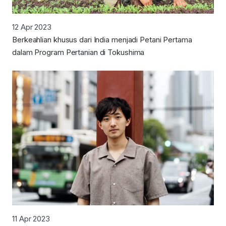
12 Apr 2023
Berkeahlian khusus dari India menjadi Petani Pertama
dalam Program Pertanian di Tokushima
11 Apr 2023