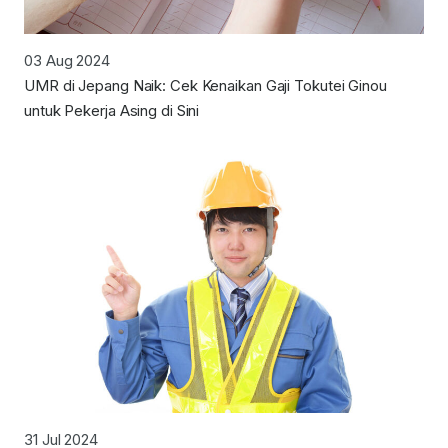
03 Aug 2024
UMR di Jepang Naik: Cek Kenaikan Gaji Tokutei Ginou
untuk Pekerja Asing di Sini
31 Jul 2024