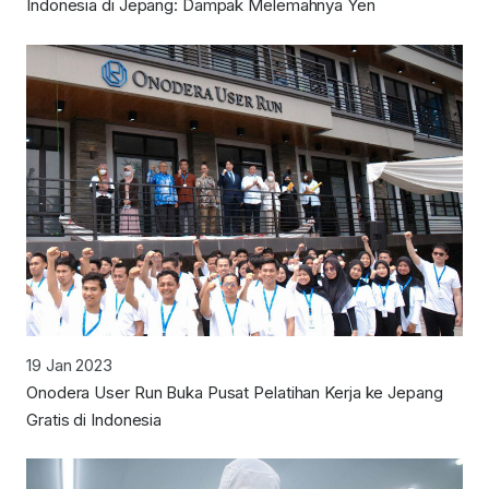
Indonesia di Jepang: Dampak Melemahnya Yen
19 Jan 2023
Onodera User Run Buka Pusat Pelatihan Kerja ke Jepang
Gratis di Indonesia