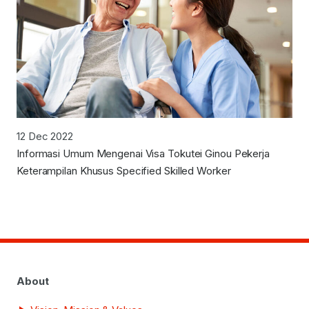
12 Dec 2022
Informasi Umum Mengenai Visa Tokutei Ginou Pekerja
Keterampilan Khusus Specified Skilled Worker
About