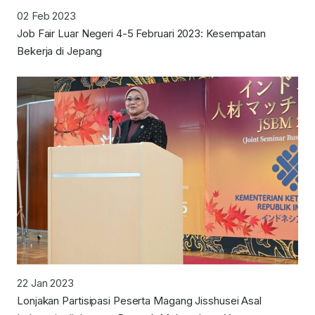
02 Feb 2023
Job Fair Luar Negeri 4-5 Februari 2023: Kesempatan
Bekerja di Jepang
22 Jan 2023
Lonjakan Partisipasi Peserta Magang Jisshusei Asal