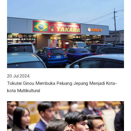
20 Jul 2024
Tokutei Ginou Membuka Peluang Jepang Menjadi Kota-
kota Multikultural