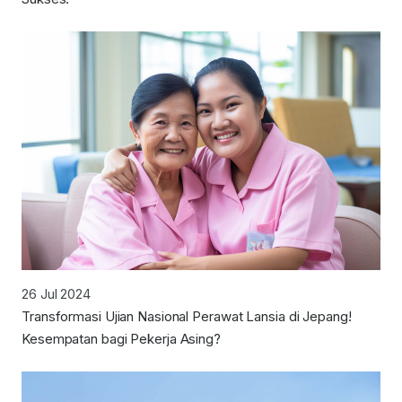
26 Jul 2024
Transformasi Ujian Nasional Perawat Lansia di Jepang!
Kesempatan bagi Pekerja Asing?