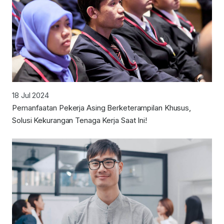
18 Jul 2024
Pemanfaatan Pekerja Asing Berketerampilan Khusus,
Solusi Kekurangan Tenaga Kerja Saat Ini!