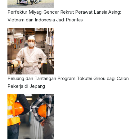
Perfektur Miyagi Gencar Rekrut Perawat Lansia Asing:
Vietnam dan Indonesia Jadi Prioritas
Peluang dan Tantangan Program Tokutei Ginou bagi Calon
Pekerja di Jepang