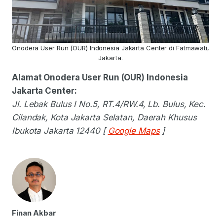
Onodera User Run (OUR) Indonesia Jakarta Center di Fatmawati,
Jakarta.
Alamat Onodera User Run (OUR) Indonesia
Jakarta Center:
Jl. Lebak Bulus I No.5, RT.4/RW.4, Lb. Bulus, Kec.
Cilandak, Kota Jakarta Selatan, Daerah Khusus
Ibukota Jakarta 12440 [
Google Maps
]
Finan Akbar