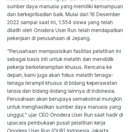
sumber daya manusia yang memiliki kemampuan
dan berkepribadian baik. Mulai dari 16 Desember
2022 sampai saat ini, 1.554 siswa yang telah
dilatih oleh Onodera User Run telah mendapatkan
pekerjaan di perusahaan di Jepang.
"Perusahaan memposisikan fasilitas pelatihan ini
sebagai basis inti untuk melatih dan mendidik
pekerja berketerampilan khusus. Rencana ke
depan, kami juga akan fokus melatih tenaga-
tenaga terampil khusus di bidang keperawatan
lansia dan bidang-bidang lainnya di Indonesia.
Perusahaan akan berupaya semaksimal mungkin
untuk menghasilkan sumber daya manusia yang
unggul," ujar CEO Onodera User Run saat hadir di
upacara pembukaan pusat pelatihan kerja
Onodera User Run (OUR) Indonesia Jakarta