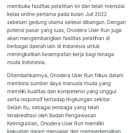
membuka fasilitas pelatihan ini dan telah memulai
kelas online pertama pada bulan Juli 2022
sebelum gedung utama selesai dibangun. Dengan
potensi pasar yang luas, Onodera User Run juga
akan mengembangkan fasilitas pelatihan di
berbagai daerah lain di Indonesia untuk
meningkatkan kesempatan kerja bagi tenaga
muda Indonesia.
Ditambahkannya, Onodera User Run fokus dalam
membina sumber daya manusia muda yang
memiliki kualitas dan kompetensi yang unggul
serta responsif terhadap lingkungan sekitar.
Selain itu, sebagai lembaga yang telah
terakreditasi oleh Badan Pengawasan
Keimigrasian, Onodera User Run memiliki
kekuatan dalam mengejar dan memperkenalkan