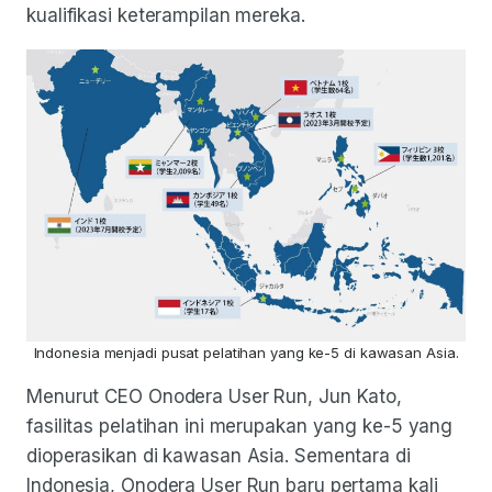
kualifikasi keterampilan mereka.
Indonesia menjadi pusat pelatihan yang ke-5 di kawasan Asia.
Menurut CEO Onodera User Run, Jun Kato,
fasilitas pelatihan ini merupakan yang ke-5 yang
dioperasikan di kawasan Asia. Sementara di
Indonesia, Onodera User Run baru pertama kali