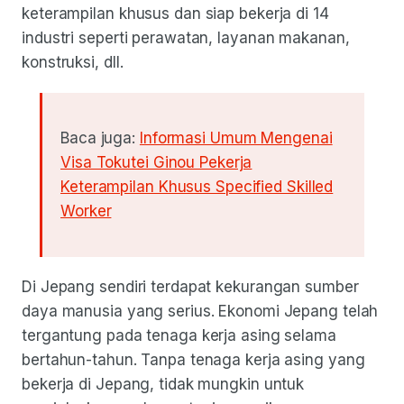
keterampilan khusus dan siap bekerja di 14
industri seperti perawatan, layanan makanan,
konstruksi, dll.
Baca juga:
Informasi Umum Mengenai
Visa Tokutei Ginou Pekerja
Keterampilan Khusus Specified Skilled
Worker
Di Jepang sendiri terdapat kekurangan sumber
daya manusia yang serius. Ekonomi Jepang telah
tergantung pada tenaga kerja asing selama
bertahun-tahun. Tanpa tenaga kerja asing yang
bekerja di Jepang, tidak mungkin untuk