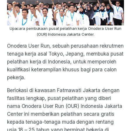
Upacara pembukaan pusat pelatihan kerja Onodera User Run
(OUR) Indonesia Jakarta Center.
Onodera User Run, sebuah perusahaan rekrutmen
tenaga kerja asal Tokyo, Jepang, membuka pusat
pelatihan kerja di Indonesia, untuk memperoleh
kualifikasi keterampilan khusus bagi para calon
pekerja.
Berlokasi di kawasan Fatmawati Jakarta dengan
fasilitas lengkap, pusat pelatihan yang diberi
nama Onodera User Run (OUR) Indonesia Jakarta
Center ini memberikan pelatihan secara gratis
kepada tenaga-tenaga muda dengan rentang
usia 18 – 25 tahun yang berminat bekerja di