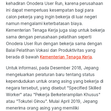
kehadiran Onodera User Run, karena perusahaan
ini dapat memperluas kesempatan bagi para
calon pekerja yang ingin bekerja di luar negeri
namun mengalami keterbatasan biaya.
Kementerian Tenaga Kerja juga siap untuk bekerja
sama dengan perusahaan pelatihan seperti
Onodera User Run dengan bekerja sama dengan
Balai Pelatihan Vokasi dan Produktivitas yang
berada di bawah
Kementerian Tenaga Kerja
.
Untuk informasi, pada Desember 2018, Jepang
mengeluarkan peraturan baru tentang status
kependudukan untuk orang asing yang bekerja di
negara tersebut, yang disebut "Specified Skilled
Worker" atau "Pekerja Berketerampilan Khusus"
atau "Tokutei Ginou". Mulai April 2019, Jepang
menerima orang asing yang memiliki