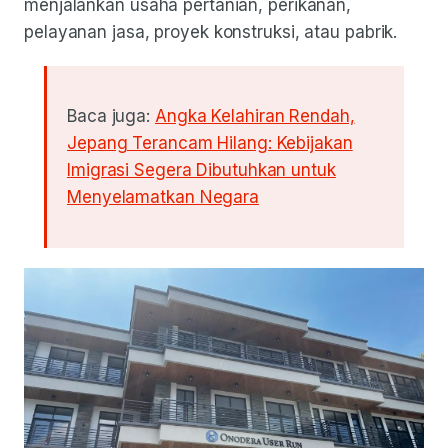
menjalankan usaha pertanian, perikanan,
pelayanan jasa, proyek konstruksi, atau pabrik.
Baca juga:
Angka Kelahiran Rendah,
Jepang Terancam Hilang: Kebijakan
Imigrasi Segera Dibutuhkan untuk
Menyelamatkan Negara