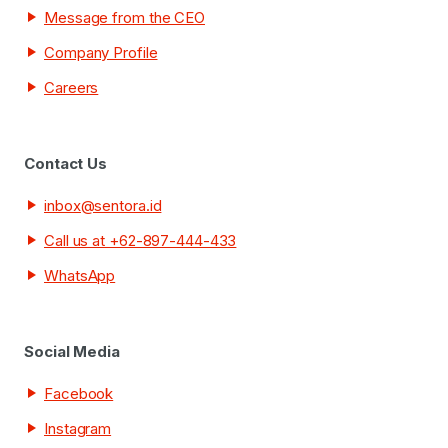
Message from the CEO
Company Profile
Careers
Contact Us
inbox@sentora.id
Call us at +62-897-444-433
WhatsApp
Social Media
Facebook
Instagram