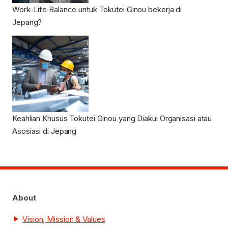
Work-Life Balance untuk Tokutei Ginou bekerja di
Jepang?
Keahlian Khusus Tokutei Ginou yang Diakui Organisasi atau
Asosiasi di Jepang
About
Vision, Mission & Values