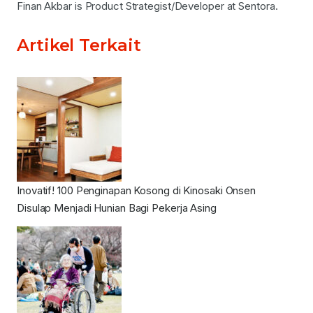
Finan Akbar is Product Strategist/Developer at Sentora.
Artikel Terkait
Inovatif! 100 Penginapan Kosong di Kinosaki Onsen
Disulap Menjadi Hunian Bagi Pekerja Asing