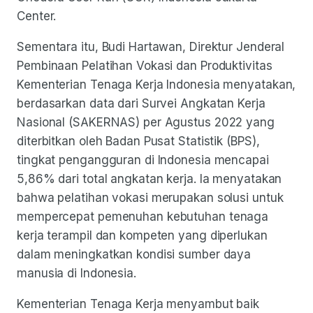
Center.
Sementara itu, Budi Hartawan, Direktur Jenderal
Pembinaan Pelatihan Vokasi dan Produktivitas
Kementerian Tenaga Kerja Indonesia menyatakan,
berdasarkan data dari Survei Angkatan Kerja
Nasional (SAKERNAS) per Agustus 2022 yang
diterbitkan oleh Badan Pusat Statistik (BPS),
tingkat pengangguran di Indonesia mencapai
5,86% dari total angkatan kerja. Ia menyatakan
bahwa pelatihan vokasi merupakan solusi untuk
mempercepat pemenuhan kebutuhan tenaga
kerja terampil dan kompeten yang diperlukan
dalam meningkatkan kondisi sumber daya
manusia di Indonesia.
Kementerian Tenaga Kerja menyambut baik