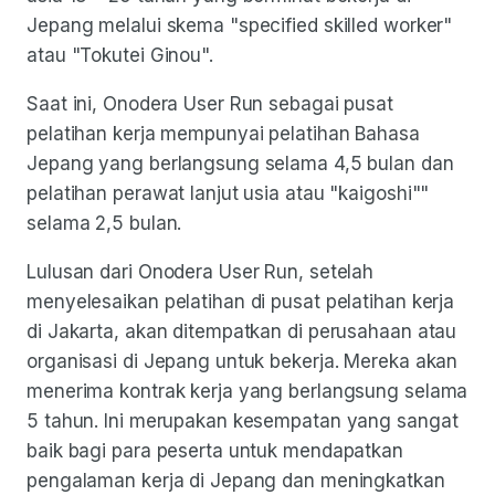
Jepang melalui skema "specified skilled worker"
atau "Tokutei Ginou".
Saat ini, Onodera User Run sebagai pusat
pelatihan kerja mempunyai pelatihan Bahasa
Jepang yang berlangsung selama 4,5 bulan dan
pelatihan perawat lanjut usia atau "kaigoshi""
selama 2,5 bulan.
Lulusan dari Onodera User Run, setelah
menyelesaikan pelatihan di pusat pelatihan kerja
di Jakarta, akan ditempatkan di perusahaan atau
organisasi di Jepang untuk bekerja. Mereka akan
menerima kontrak kerja yang berlangsung selama
5 tahun. Ini merupakan kesempatan yang sangat
baik bagi para peserta untuk mendapatkan
pengalaman kerja di Jepang dan meningkatkan