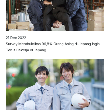
21 Dec 2022
Survey Membuktikan 96,8% Orang Asing di Jepang Ingin
Terus Bekerja di Jepang