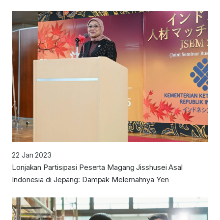
22 Jan 2023
Lonjakan Partisipasi Peserta Magang Jisshusei Asal
Indonesia di Jepang: Dampak Melemahnya Yen