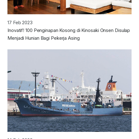
17 Feb 2023
Inovatif! 100 Penginapan Kosong di Kinosaki Onsen Disulap
Menjadi Hunian Bagi Pekerja Asing