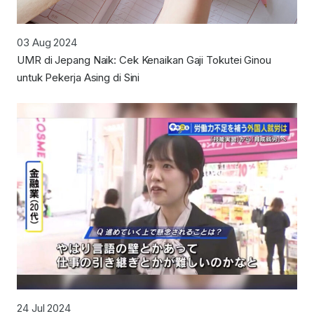
03 Aug 2024
UMR di Jepang Naik: Cek Kenaikan Gaji Tokutei Ginou
untuk Pekerja Asing di Sini
24 Jul 2024