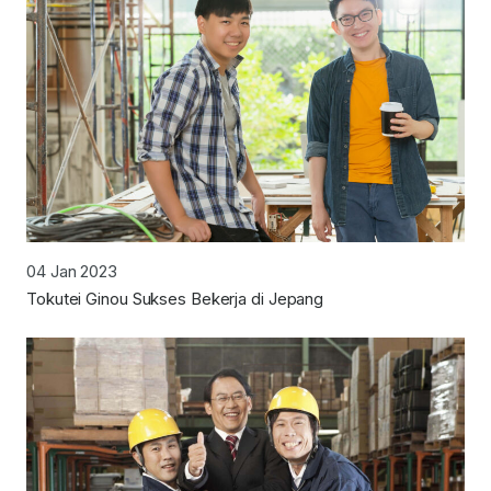
04 Jan 2023
Tokutei Ginou Sukses Bekerja di Jepang