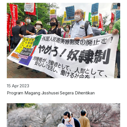
15 Apr 2023
Program Magang Jisshusei Segera Dihentikan