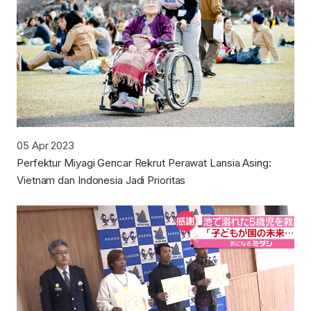
05 Apr 2023
Perfektur Miyagi Gencar Rekrut Perawat Lansia Asing:
Vietnam dan Indonesia Jadi Prioritas