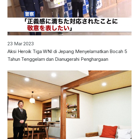
23 Mar 2023
Aksi Heroik Tiga WNI di Jepang Menyelamatkan Bocah 5
Tahun Tenggelam dan Dianugerahi Penghargaan