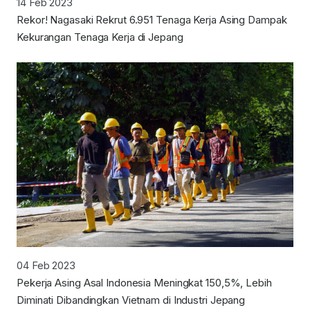
14 Feb 2023
Rekor! Nagasaki Rekrut 6.951 Tenaga Kerja Asing Dampak
Kekurangan Tenaga Kerja di Jepang
04 Feb 2023
Pekerja Asing Asal Indonesia Meningkat 150,5%, Lebih
Diminati Dibandingkan Vietnam di Industri Jepang