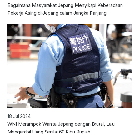
Bagaimana Masyarakat Jepang Menyikapi Keberadaan
Pekerja Asing di Jepang dalam Jangka Panjang
18 Jul 2024
WNI Merampok Wanita Jepang dengan Brutal, Lalu
Mengambil Uang Senilai 60 Ribu Rupiah