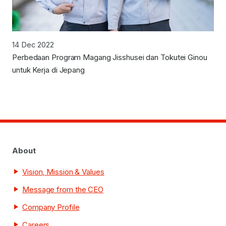
14 Dec 2022
Perbedaan Program Magang Jisshusei dan Tokutei Ginou
untuk Kerja di Jepang
About
Vision, Mission & Values
Message from the CEO
Company Profile
Careers