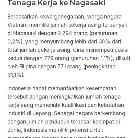
Tenaga Kerja ke Nagasaki
Berdasarkan kewarganegaraan, warga negara
Vietnam memiliki jumlah pekerja asing terbanyak
di Nagasaki dengan 2.294 orang (penurunan
0,2%), yang menyumbang lebih dari 30% dari
total jumlah pekerja asing. Cina menempati posisi
kedua dengan 779 orang (penurunan 1,1%), diikuti
oleh Filipina dengan 771 orang (peningkatan
31,1%).
Indonesia dapat memanfaatkan kesempatan
tersebut dengan meningkatkan jumlah tenaga
kerja yang memenuhi kualifikasi dan kebutuhan
industri di Jepang. Sebagai negara berkembang
dengan jumlah penduduk terbesar keempat di
dunia, Indonesia memiliki potensi untuk