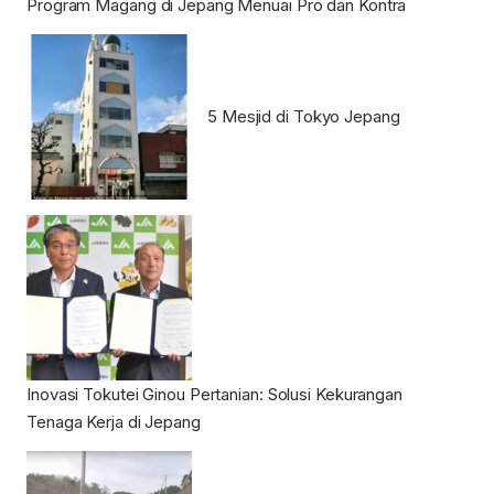
Program Magang di Jepang Menuai Pro dan Kontra
5 Mesjid di Tokyo Jepang
Inovasi Tokutei Ginou Pertanian: Solusi Kekurangan
Tenaga Kerja di Jepang