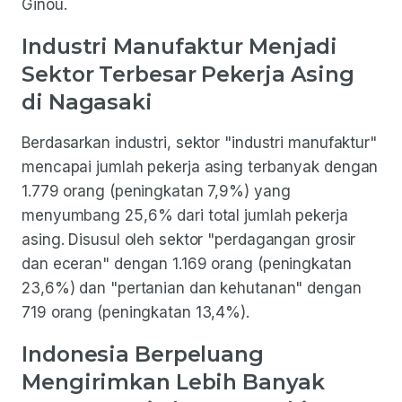
Ginou.
Industri Manufaktur Menjadi
Sektor Terbesar Pekerja Asing
di Nagasaki
Berdasarkan industri, sektor "industri manufaktur"
mencapai jumlah pekerja asing terbanyak dengan
1.779 orang (peningkatan 7,9%) yang
menyumbang 25,6% dari total jumlah pekerja
asing. Disusul oleh sektor "perdagangan grosir
dan eceran" dengan 1.169 orang (peningkatan
23,6%) dan "pertanian dan kehutanan" dengan
719 orang (peningkatan 13,4%).
Indonesia Berpeluang
Mengirimkan Lebih Banyak