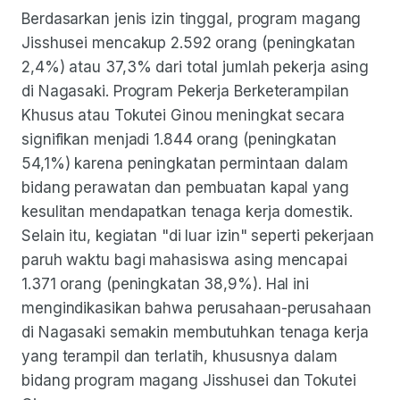
Berdasarkan jenis izin tinggal, program magang
Jisshusei mencakup 2.592 orang (peningkatan
2,4%) atau 37,3% dari total jumlah pekerja asing
di Nagasaki. Program Pekerja Berketerampilan
Khusus atau Tokutei Ginou meningkat secara
signifikan menjadi 1.844 orang (peningkatan
54,1%) karena peningkatan permintaan dalam
bidang perawatan dan pembuatan kapal yang
kesulitan mendapatkan tenaga kerja domestik.
Selain itu, kegiatan "di luar izin" seperti pekerjaan
paruh waktu bagi mahasiswa asing mencapai
1.371 orang (peningkatan 38,9%). Hal ini
mengindikasikan bahwa perusahaan-perusahaan
di Nagasaki semakin membutuhkan tenaga kerja
yang terampil dan terlatih, khususnya dalam
bidang program magang Jisshusei dan Tokutei