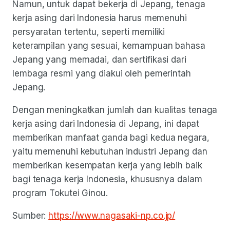
Namun, untuk dapat bekerja di Jepang, tenaga
kerja asing dari Indonesia harus memenuhi
persyaratan tertentu, seperti memiliki
keterampilan yang sesuai, kemampuan bahasa
Jepang yang memadai, dan sertifikasi dari
lembaga resmi yang diakui oleh pemerintah
Jepang.
Dengan meningkatkan jumlah dan kualitas tenaga
kerja asing dari Indonesia di Jepang, ini dapat
memberikan manfaat ganda bagi kedua negara,
yaitu memenuhi kebutuhan industri Jepang dan
memberikan kesempatan kerja yang lebih baik
bagi tenaga kerja Indonesia, khususnya dalam
program Tokutei Ginou.
Sumber:
https://www.nagasaki-np.co.jp/