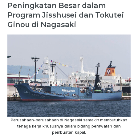
Peningkatan Besar dalam
Program Jisshusei dan Tokutei
Ginou di Nagasaki
Perusahaan-perusahaan di Nagasaki semakin membutuhkan
tenaga kerja khususnya dalam bidang perawatan dan
pembuatan kapal.