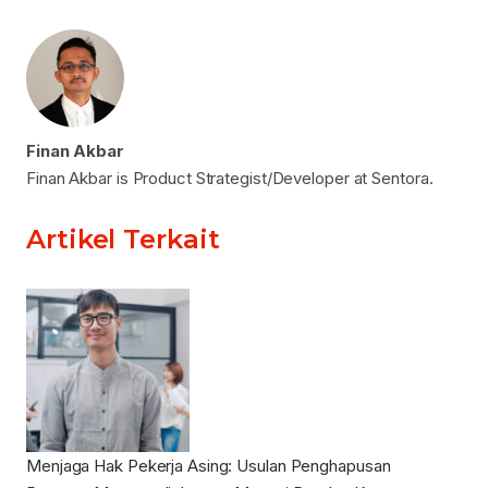
Finan Akbar
Finan Akbar is Product Strategist/Developer at Sentora.
Artikel Terkait
Menjaga Hak Pekerja Asing: Usulan Penghapusan