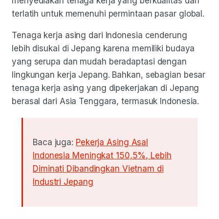
menyediakan tenaga kerja yang berkualitas dan
terlatih untuk memenuhi permintaan pasar global.
Tenaga kerja asing dari Indonesia cenderung
lebih disukai di Jepang karena memiliki budaya
yang serupa dan mudah beradaptasi dengan
lingkungan kerja Jepang. Bahkan, sebagian besar
tenaga kerja asing yang dipekerjakan di Jepang
berasal dari Asia Tenggara, termasuk Indonesia.
Baca juga:
Pekerja Asing Asal
Indonesia Meningkat 150,5%, Lebih
Diminati Dibandingkan Vietnam di
Industri Jepang