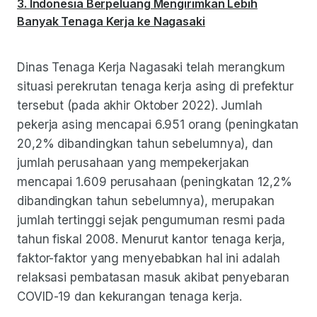
Indonesia Berpeluang Mengirimkan Lebih
Banyak Tenaga Kerja ke Nagasaki
Dinas Tenaga Kerja Nagasaki telah merangkum
situasi perekrutan tenaga kerja asing di prefektur
tersebut (pada akhir Oktober 2022). Jumlah
pekerja asing mencapai 6.951 orang (peningkatan
20,2% dibandingkan tahun sebelumnya), dan
jumlah perusahaan yang mempekerjakan
mencapai 1.609 perusahaan (peningkatan 12,2%
dibandingkan tahun sebelumnya), merupakan
jumlah tertinggi sejak pengumuman resmi pada
tahun fiskal 2008. Menurut kantor tenaga kerja,
faktor-faktor yang menyebabkan hal ini adalah
relaksasi pembatasan masuk akibat penyebaran
COVID-19 dan kekurangan tenaga kerja.