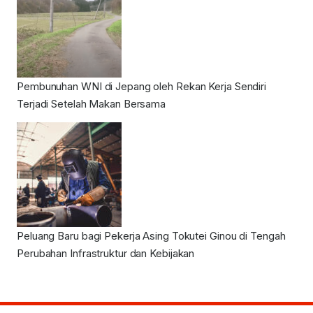
Pembunuhan WNI di Jepang oleh Rekan Kerja Sendiri
Terjadi Setelah Makan Bersama
Peluang Baru bagi Pekerja Asing Tokutei Ginou di Tengah
Perubahan Infrastruktur dan Kebijakan